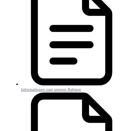
Informationen zum unteren Rahmen