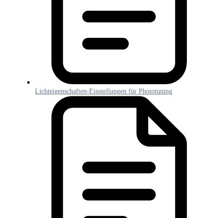
Lichteigenschaften-Einstellungen für Phototuning