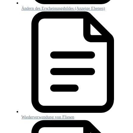
Ändern des Erscheinungsbildes (Anzeige Ebenen)
Wiederverwendung von Fliesen