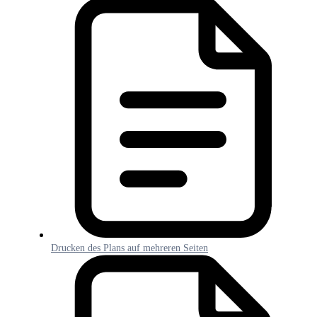
Drucken des Plans auf mehreren Seiten