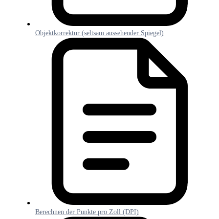
Objektkorrektur (seltsam aussehender Spiegel)
Berechnen der Punkte pro Zoll (DPI)