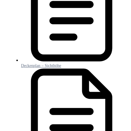
Deckenplan – Sichthöhe