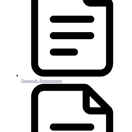
Diagonale Abmessungen