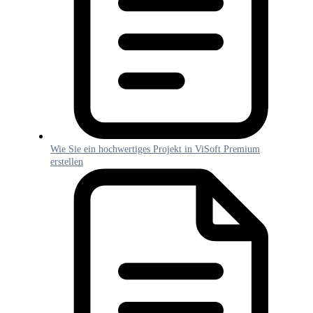
Wie Sie ein hochwertiges Projekt in ViSoft Premium
erstellen