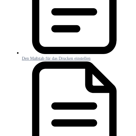
Den Maßstab für das Drucken einstellen