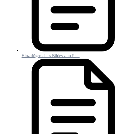
Hinzufügen eines Bildes zum Plan