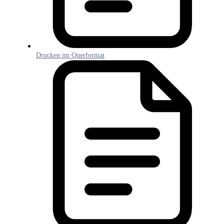
Drucken im Querformat