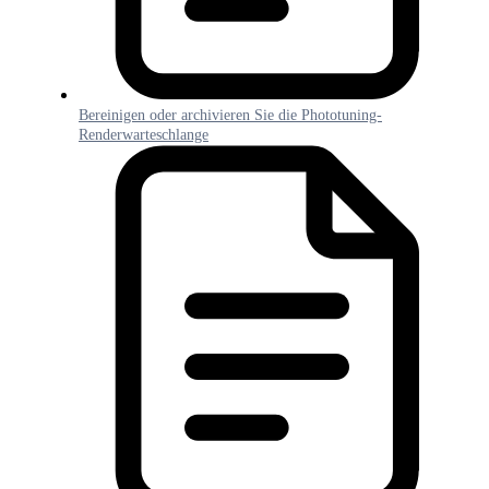
Bereinigen oder archivieren Sie die Phototuning-
Renderwarteschlange