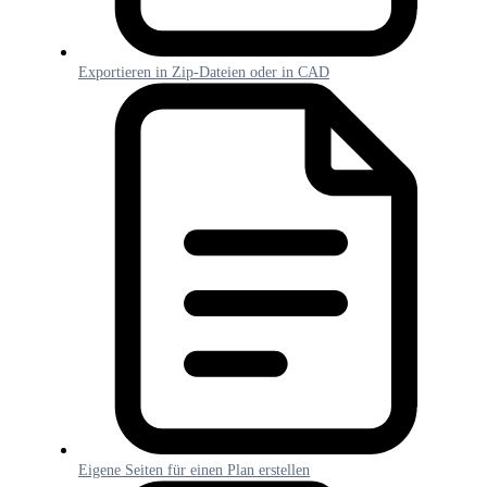
Exportieren in Zip-Dateien oder in CAD
Eigene Seiten für einen Plan erstellen