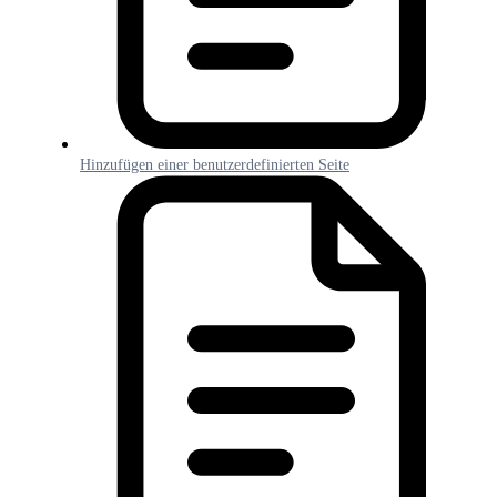
Hinzufügen einer benutzerdefinierten Seite