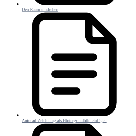
Den Raum umdrehen
Autocad-Zeichnung als Hintergrundbild einfügen