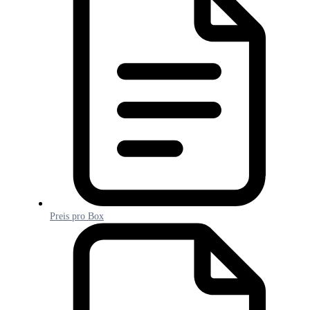
Preis pro Box