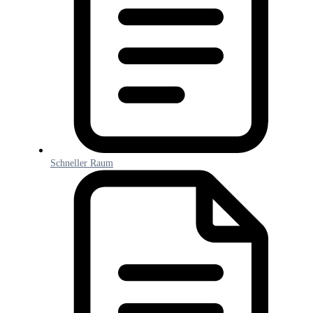
Schneller Raum