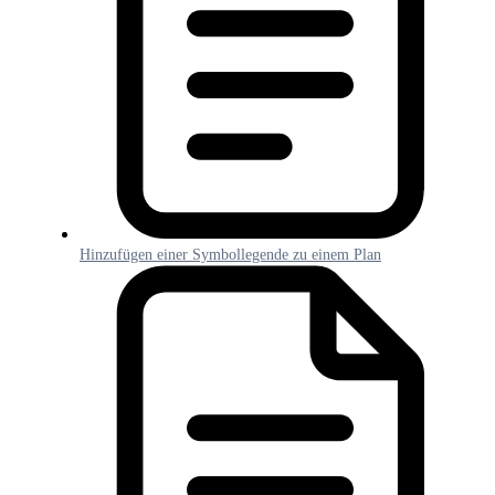
Hinzufügen einer Symbollegende zu einem Plan