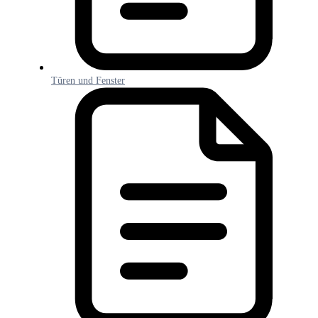
Türen und Fenster