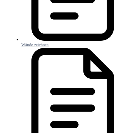
Wände zeichnen