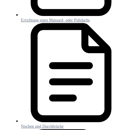
Errichtung eines Mansard- oder Pultdachs
Nischen und Durchbrüche