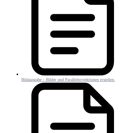
Bildausgabe – Bilder und Parallelprojektionen erstellen.