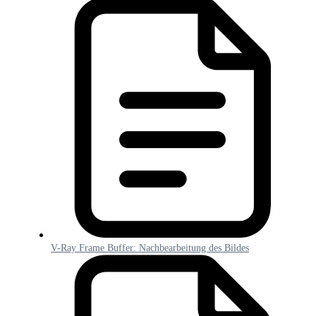
V-Ray Frame Buffer: Nachbearbeitung des Bildes