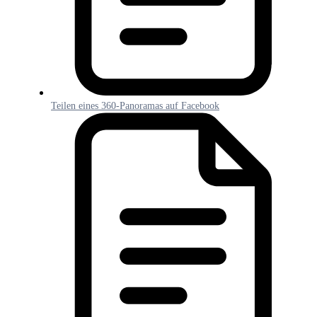
Teilen eines 360-Panoramas auf Facebook