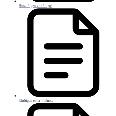
Hinzufügen von Logos
Einfügen einer Fußnote