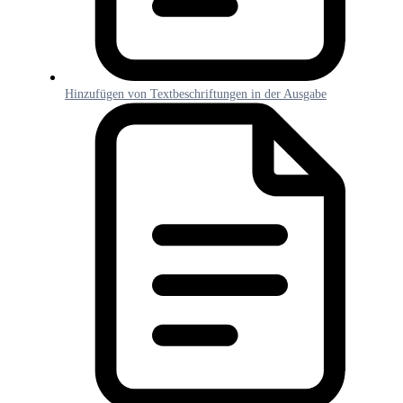
Hinzufügen von Textbeschriftungen in der Ausgabe