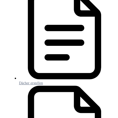
Dächer erstellen