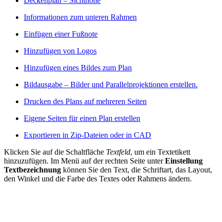
Deckenplan – Sichthöhe
Informationen zum unteren Rahmen
Einfügen einer Fußnote
Hinzufügen von Logos
Hinzufügen eines Bildes zum Plan
Bildausgabe – Bilder und Parallelprojektionen erstellen.
Drucken des Plans auf mehreren Seiten
Eigene Seiten für einen Plan erstellen
Exportieren in Zip-Dateien oder in CAD
Klicken Sie auf die Schaltfläche
Textfeld
, um ein Textetikett
hinzuzufügen. Im Menü auf der rechten Seite unter
Einstellung
Textbezeichnung
können Sie den Text, die Schriftart, das Layout,
den Winkel und die Farbe des Textes oder Rahmens ändern.