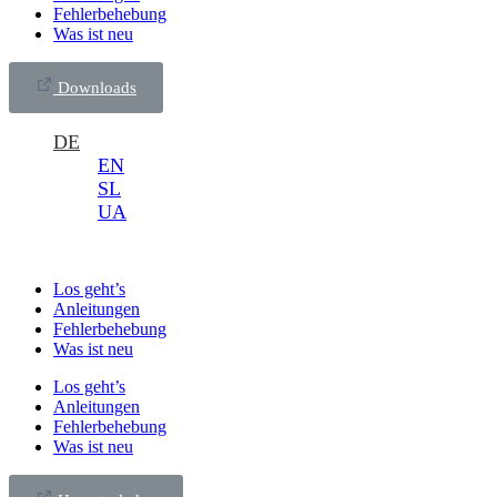
Fehlerbehebung
Was ist neu
Downloads
DE
EN
SL
UA
Los geht’s
Anleitungen
Fehlerbehebung
Was ist neu
Los geht’s
Anleitungen
Fehlerbehebung
Was ist neu