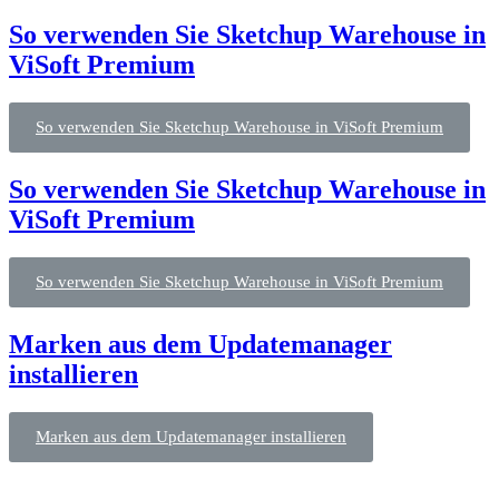
So verwenden Sie Sketchup Warehouse in
ViSoft Premium
So verwenden Sie Sketchup Warehouse in ViSoft Premium
So verwenden Sie Sketchup Warehouse in
ViSoft Premium
So verwenden Sie Sketchup Warehouse in ViSoft Premium
Marken aus dem Updatemanager
installieren
Marken aus dem Updatemanager installieren