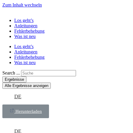
Zum Inhalt wechseln
Los geht’s
Anleitungen
Fehlerbehebung
Was ist neu
Los geht’s
Anleitungen
Fehlerbehebung
Was ist neu
Search ...
Ergebnisse
Alle Ergebnisse anzeigen
DE
Herunterladen
DE