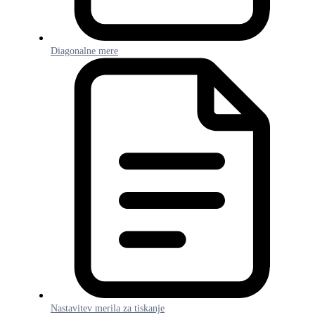
Diagonalne mere
Nastavitev merila za tiskanje