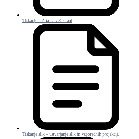
Tiskanje načrta na več strani
Tiskanje slik – ustvarjanje slik in vzporednih projekcij.