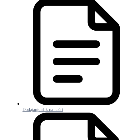
Dodajanje slik na načrt