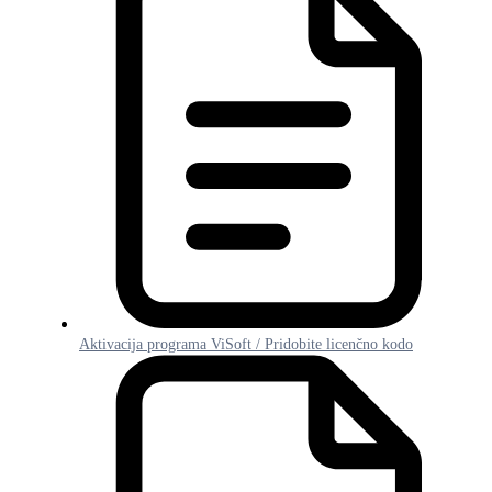
Aktivacija programa ViSoft / Pridobite licenčno kodo