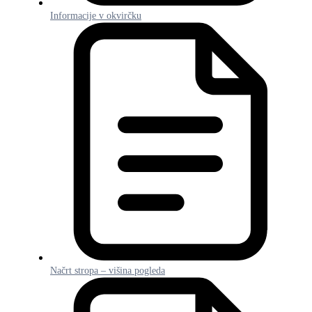
Informacije v okvirčku
Načrt stropa – višina pogleda