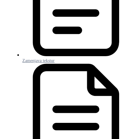
Zamenjava tekstur