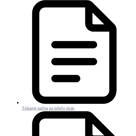
Tiskanje načrta na ležečo stran