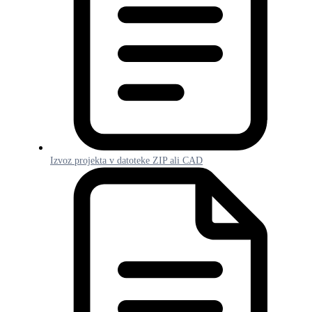
Izvoz projekta v datoteke ZIP ali CAD