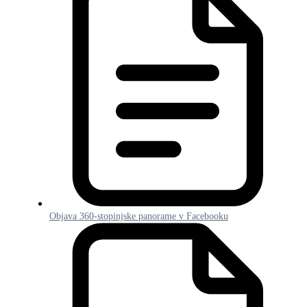
Objava 360-stopinjske panorame v Facebooku