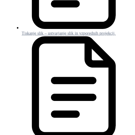
Tiskanje slik – ustvarjanje slik in vzporednih projekcij.