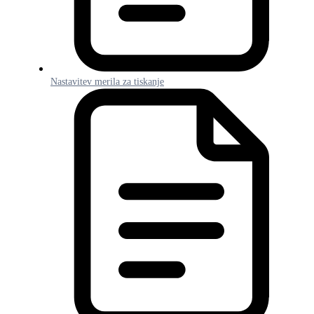
Nastavitev merila za tiskanje