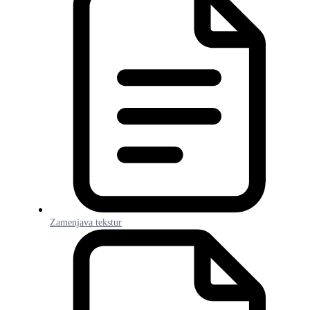
Zamenjava tekstur