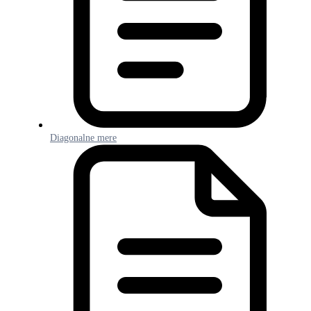
Diagonalne mere