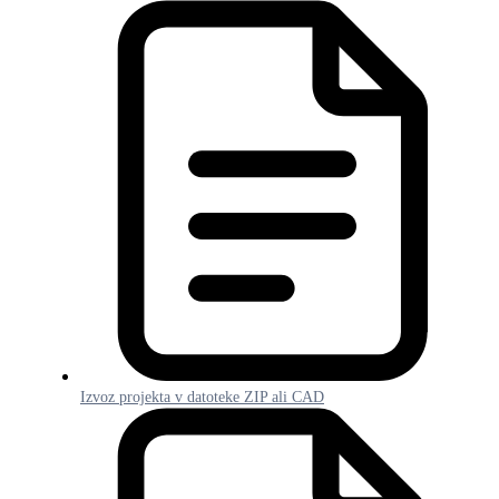
Izvoz projekta v datoteke ZIP ali CAD