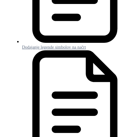
Dodajanje legende simbolov na načrt