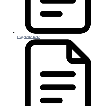
Diagonalne mere