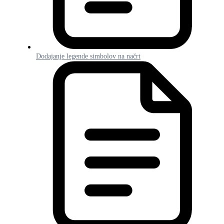
Dodajanje legende simbolov na načrt