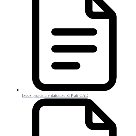
Izvoz projekta v datoteke ZIP ali CAD