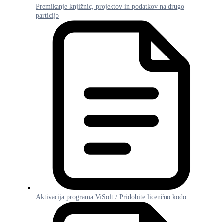
Premikanje knjižnic, projektov in podatkov na drugo
particijo
Aktivacija programa ViSoft / Pridobite licenčno kodo