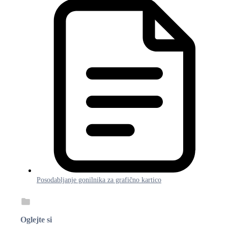
Posodabljanje gonilnika za grafično kartico
Oglejte si