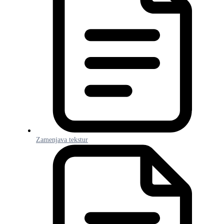
Zamenjava tekstur