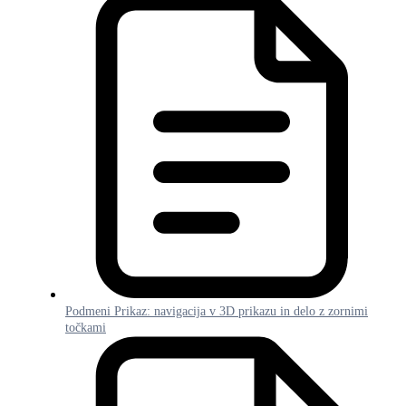
Podmeni Prikaz: navigacija v 3D prikazu in delo z zornimi
točkami