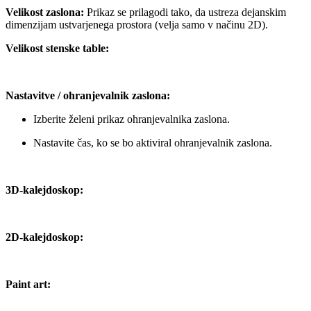
Velikost zaslona:
Prikaz se prilagodi tako, da ustreza dejanskim
dimenzijam ustvarjenega prostora (velja samo v načinu 2D).
Velikost stenske table:
Nastavitve / ohranjevalnik zaslona:
Izberite želeni prikaz ohranjevalnika zaslona.
Nastavite čas, ko se bo aktiviral ohranjevalnik zaslona.
3D-kalejdoskop:
2D-kalejdoskop:
Paint art: