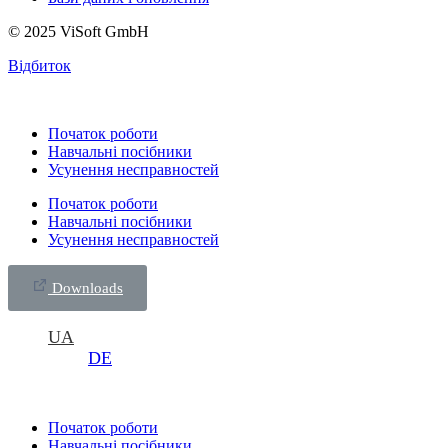
© 2025 ViSoft GmbH
Відбиток
Початок роботи
Навчальні посібники
Усунення несправностей
Початок роботи
Навчальні посібники
Усунення несправностей
Downloads
UA
DE
Початок роботи
Навчальні посібники