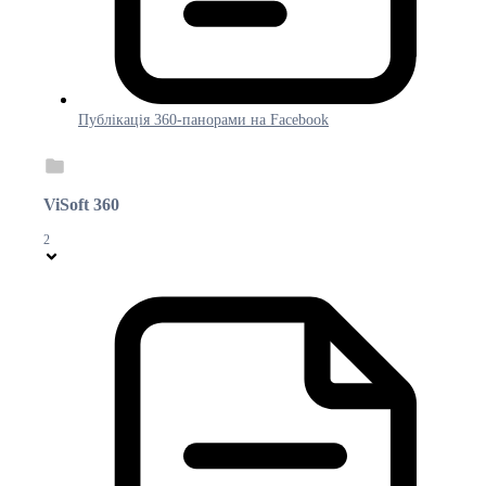
Публікація 360-панорами на Facebook
ViSoft 360
2