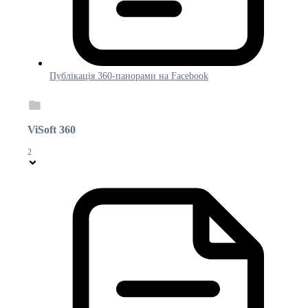
Публікація 360-панорами на Facebook
ViSoft 360
2