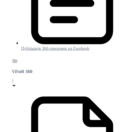
Публікація 360-панорами на Facebook
ViSoft 360
2