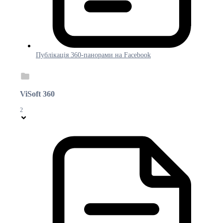
Публікація 360-панорами на Facebook
ViSoft 360
2