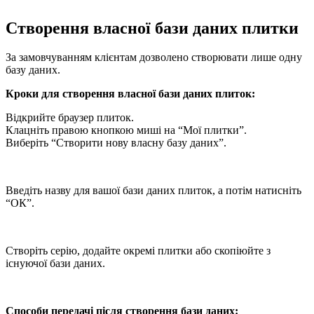
Створення власної бази даних плитки
За замовчуванням клієнтам дозволено створювати лише одну
базу даних.
Кроки для створення власної бази даних плиток:
Відкрийте браузер плиток.
Клацніть правою кнопкою миші на “Мої плитки”.
Виберіть “Створити нову власну базу даних”.
Введіть назву для вашої бази даних плиток, а потім натисніть
“ОК”.
Створіть серію, додайте окремі плитки або скопіюйте з
існуючої бази даних.
Способи передачі після створення бази даних: