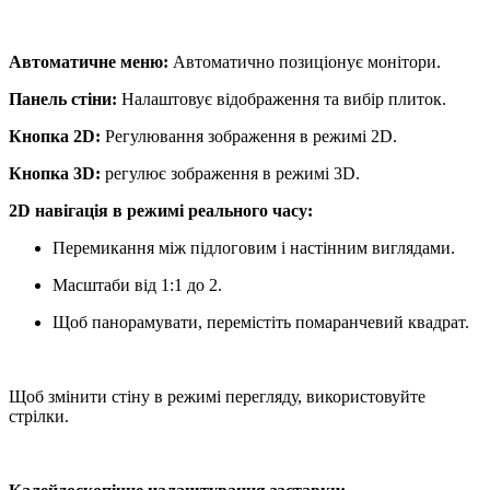
Автоматичне меню:
Автоматично позиціонує монітори.
Панель стіни:
Налаштовує відображення та вибір плиток.
Кнопка 2D:
Регулювання зображення в режимі 2D.
Кнопка 3D:
регулює зображення в режимі 3D.
2D навігація в режимі реального часу:
Перемикання між підлоговим і настінним виглядами.
Масштаби від 1:1 до 2.
Щоб панорамувати, перемістіть помаранчевий квадрат.
Щоб змінити стіну в режимі перегляду, використовуйте
стрілки.