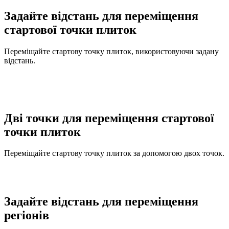
Задайте відстань для переміщення
стартової точки плиток
Переміщайте стартову точку плиток, використовуючи задану
відстань.
Дві точки для переміщення стартової
точки плиток
Переміщайте стартову точку плиток за допомогою двох точок.
Задайте відстань для переміщення
регіонів