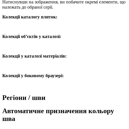
Натиснувши на зображення, ви побачите окремі елементи, що
належать до обраної серії.
Колекції каталогу плиток:
Колекції об’єктів у каталозі:
Колекції у каталозі матеріалів:
Колекції у боковому браузері:
Регіони / шви
Автоматичне призначення кольору
шва