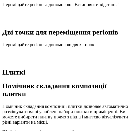
Переміщайте регіон за допомогою “Встановити відстань”.
Дві точки для переміщення регіонів
Переміщайте регіон за допомогою двох точок.
Плиткі
Помічник складання композиції
плитки
Помічник складання композиції плитки дозволяє автоматично
розміщувати ваші улюблені набори плитки в приміщенні. Ви
можете вибирати плитку прямо з вікна і миттєво візуалізувати
різні варіанти на місці.