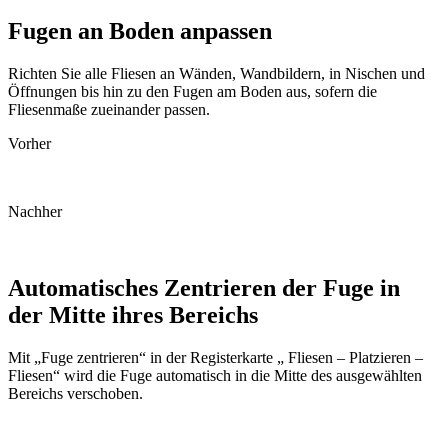
Fugen an Boden anpassen
Richten Sie alle Fliesen an Wänden, Wandbildern, in Nischen und
Öffnungen bis hin zu den Fugen am Boden aus, sofern die
Fliesenmaße zueinander passen.
Vorher
Nachher
Automatisches Zentrieren der Fuge in
der Mitte ihres Bereichs
Mit „Fuge zentrieren“ in der Registerkarte „ Fliesen – Platzieren –
Fliesen“ wird die Fuge automatisch in die Mitte des ausgewählten
Bereichs verschoben.