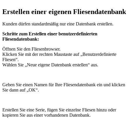
Erstellen einer eigenen Fliesendatenbank
Kunden dürfen standardmäßig nur eine Datenbank erstellen.
Schritte zum Erstellen einer benutzerdefinierten
Fliesendatenbank:
Öffnen Sie den Fliesenbrowser.
Klicken Sie mit der rechten Maustaste auf „Benutzerdefinierte
Fliesen“.
Wählen Sie „Neue eigene Datenbank erstellen“ aus.
Geben Sie einen Namen für Ihre Fliesendatenbank ein und klicken
Sie dann auf „OK“.
Erstellen Sie eine Serie, fügen Sie einzelne Fliesen hinzu oder
kopieren Sie aus einer vorhandenen Datenbank.