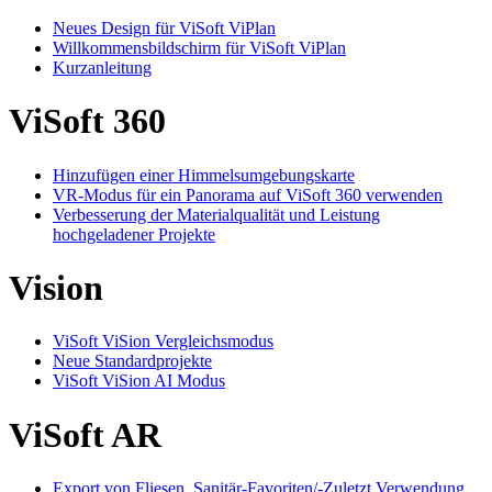
Neues Design für ViSoft ViPlan
Willkommensbildschirm für ViSoft ViPlan
Kurzanleitung
ViSoft 360
Hinzufügen einer Himmelsumgebungskarte
VR-Modus für ein Panorama auf ViSoft 360 verwenden
Verbesserung der Materialqualität und Leistung
hochgeladener Projekte
Vision
ViSoft ViSion Vergleichsmodus
Neue Standardprojekte
ViSoft ViSion AI Modus
ViSoft AR
Export von Fliesen, Sanitär-Favoriten/-Zuletzt Verwendung