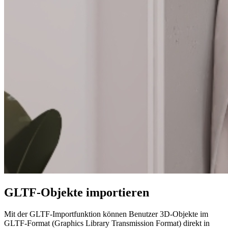
GLTF-Objekte importieren
Mit der GLTF-Importfunktion können Benutzer 3D-Objekte im
GLTF-Format (Graphics Library Transmission Format) direkt in