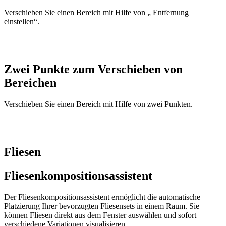
Verschieben Sie einen Bereich mit Hilfe von „ Entfernung
einstellen“.
Zwei Punkte zum Verschieben von
Bereichen
Verschieben Sie einen Bereich mit Hilfe von zwei Punkten.
Fliesen
Fliesenkompositionsassistent
Der Fliesenkompositionsassistent ermöglicht die automatische
Platzierung Ihrer bevorzugten Fliesensets in einem Raum. Sie
können Fliesen direkt aus dem Fenster auswählen und sofort
verschiedene Variationen visualisieren.