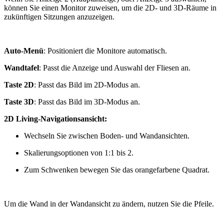
können Sie einen Monitor zuweisen, um die 2D- und 3D-Räume in
zukünftigen Sitzungen anzuzeigen.
Auto-Menü
: Positioniert die Monitore automatisch.
Wandtafel
: Passt die Anzeige und Auswahl der Fliesen an.
Taste 2D
: Passt das Bild im 2D-Modus an.
Taste 3D
: Passt das Bild im 3D-Modus an.
2D Living-Navigationsansicht:
Wechseln Sie zwischen Boden- und Wandansichten.
Skalierungsoptionen von 1:1 bis 2.
Zum Schwenken bewegen Sie das orangefarbene Quadrat.
Um die Wand in der Wandansicht zu ändern, nutzen Sie die Pfeile.