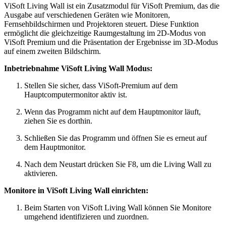
ViSoft Living Wall ist ein Zusatzmodul für ViSoft Premium, das die
Ausgabe auf verschiedenen Geräten wie Monitoren,
Fernsehbildschirmen und Projektoren steuert. Diese Funktion
ermöglicht die gleichzeitige Raumgestaltung im 2D-Modus von
ViSoft Premium und die Präsentation der Ergebnisse im 3D-Modus
auf einem zweiten Bildschirm.
Inbetriebnahme ViSoft Living Wall Modus:
Stellen Sie sicher, dass ViSoft-Premium auf dem
Hauptcomputermonitor aktiv ist.
Wenn das Programm nicht auf dem Hauptmonitor läuft,
ziehen Sie es dorthin.
Schließen Sie das Programm und öffnen Sie es erneut auf
dem Hauptmonitor.
Nach dem Neustart drücken Sie F8, um die Living Wall zu
aktivieren.
Monitore in ViSoft Living Wall einrichten:
Beim Starten von ViSoft Living Wall können Sie Monitore
umgehend identifizieren und zuordnen.