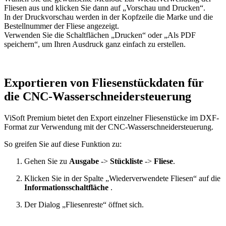
Fliesen aus und klicken Sie dann auf „Vorschau und Drucken“.
In der Druckvorschau werden in der Kopfzeile die Marke und die
Bestellnummer der Fliese angezeigt.
Verwenden Sie die Schaltflächen „Drucken“ oder „Als PDF
speichern“, um Ihren Ausdruck ganz einfach zu erstellen.
Exportieren von Fliesenstückdaten für
die CNC-Wasserschneidersteuerung
ViSoft Premium bietet den Export einzelner Fliesenstücke im DXF-
Format zur Verwendung mit der CNC-Wasserschneidersteuerung.
So greifen Sie auf diese Funktion zu:
Gehen Sie zu
Ausgabe
->
Stückliste
->
Fliese
.
Klicken Sie in der Spalte „Wiederverwendete Fliesen“ auf die
Informationsschaltfläche
.
Der Dialog „Fliesenreste“ öffnet sich.