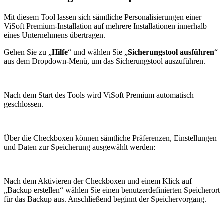
Mit diesem Tool lassen sich sämtliche Personalisierungen einer
ViSoft Premium-Installation auf mehrere Installationen innerhalb
eines Unternehmens übertragen.
Gehen Sie zu „
Hilfe
“ und wählen Sie „
Sicherungstool ausführen
“
aus dem Dropdown-Menü, um das Sicherungstool auszuführen.
Nach dem Start des Tools wird ViSoft Premium automatisch
geschlossen.
Über die Checkboxen können sämtliche Präferenzen, Einstellungen
und Daten zur Speicherung ausgewählt werden:
Nach dem Aktivieren der Checkboxen und einem Klick auf
„Backup erstellen“ wählen Sie einen benutzerdefinierten Speicherort
für das Backup aus. Anschließend beginnt der Speichervorgang.