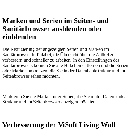
Marken und Serien im Seiten- und
Sanitärbrowser ausblenden oder
einblenden
Die Reduzierung der angezeigten Serien und Marken im
Sanitärbrowser hilft dabei, die Übersicht über die Artikel zu
verbessern und schneller zu arbeiten. In den Einstellungen des
Sanitärbrowsers können Sie alle Häkchen entfernen und die Serien
oder Marken ankreuzen, die Sie in der Datenbankstruktur und im
Seitenbrowser sehen möchten.
Markieren Sie die Marken oder Serien, die Sie in der Datenbank-
Struktur und im Seitenbrowser anzeigen möchten.
Verbesserung der ViSoft Living Wall