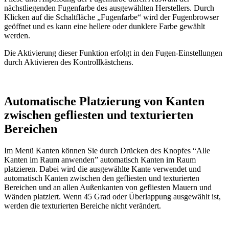
nächstliegenden Fugenfarbe des ausgewählten Herstellers. Durch
Klicken auf die Schaltfläche „Fugenfarbe“ wird der Fugenbrowser
geöffnet und es kann eine hellere oder dunklere Farbe gewählt
werden.
Die Aktivierung dieser Funktion erfolgt in den Fugen-Einstellungen
durch Aktivieren des Kontrollkästchens.
Automatische Platzierung von Kanten
zwischen gefliesten und texturierten
Bereichen
Im Menü Kanten können Sie durch Drücken des Knopfes “Alle
Kanten im Raum anwenden” automatisch Kanten im Raum
platzieren. Dabei wird die ausgewählte Kante verwendet und
automatisch Kanten zwischen den gefliesten und texturierten
Bereichen und an allen Außenkanten von gefliesten Mauern und
Wänden platziert. Wenn 45 Grad oder Überlappung ausgewählt ist,
werden die texturierten Bereiche nicht verändert.