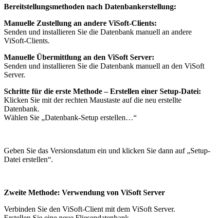
Bereitstellungsmethoden nach Datenbankerstellung:
Manuelle Zustellung an andere ViSoft-Clients:
Senden und installieren Sie die Datenbank manuell an andere
ViSoft-Clients.
Manuelle Übermittlung an den ViSoft Server:
Senden und installieren Sie die Datenbank manuell an den ViSoft
Server.
Schritte für die erste Methode – Erstellen einer Setup-Datei:
Klicken Sie mit der rechten Maustaste auf die neu erstellte
Datenbank.
Wählen Sie „Datenbank-Setup erstellen…“
Geben Sie das Versionsdatum ein und klicken Sie dann auf „Setup-
Datei erstellen“.
Zweite Methode: Verwendung von ViSoft Server
Verbinden Sie den ViSoft-Client mit dem ViSoft Server.
Erstellen Sie eine neue Fliesendatenbank.