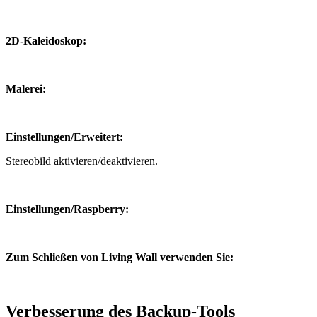
2D-Kaleidoskop:
Malerei:
Einstellungen/Erweitert:
Stereobild aktivieren/deaktivieren.
Einstellungen/Raspberry:
Zum Schließen von Living Wall verwenden Sie:
Verbesserung des Backup-Tools