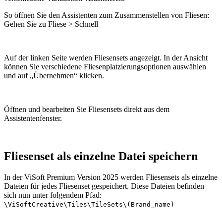
So öffnen Sie den Assistenten zum Zusammenstellen von Fliesen:
Gehen Sie zu Fliese > Schnell
Auf der linken Seite werden Fliesensets angezeigt. In der Ansicht
können Sie verschiedene Fliesenplatzierungsoptionen auswählen
und auf „Übernehmen“ klicken.
Öffnen und bearbeiten Sie Fliesensets direkt aus dem
Assistentenfenster.
Fliesenset als einzelne Datei speichern
In der ViSoft Premium Version 2025 werden Fliesensets als einzelne
Dateien für jedes Fliesenset gespeichert. Diese Dateien befinden
sich nun unter folgendem Pfad:
\ViSoftCreative\Tiles\TileSets\(Brand_name)