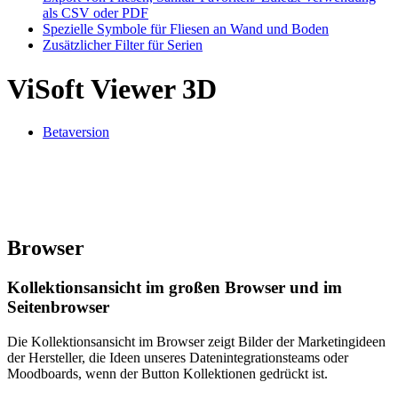
als CSV oder PDF
Spezielle Symbole für Fliesen an Wand und Boden
Zusätzlicher Filter für Serien
ViSoft Viewer 3D
Betaversion
Browser
Kollektionsansicht im großen Browser und im
Seitenbrowser
Die Kollektionsansicht im Browser zeigt Bilder der Marketingideen
der Hersteller, die Ideen unseres Datenintegrationsteams oder
Moodboards, wenn der Button Kollektionen gedrückt ist.