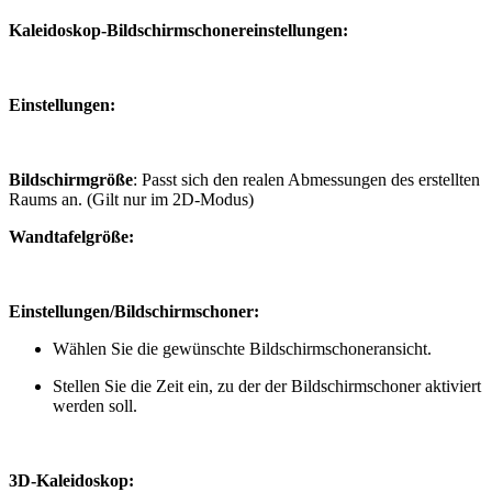
Kaleidoskop-Bildschirmschonereinstellungen:
Einstellungen:
Bildschirmgröße
: Passt sich den realen Abmessungen des erstellten
Raums an. (Gilt nur im 2D-Modus)
Wandtafelgröße:
Einstellungen/Bildschirmschoner:
Wählen Sie die gewünschte Bildschirmschoneransicht.
Stellen Sie die Zeit ein, zu der der Bildschirmschoner aktiviert
werden soll.
3D-Kaleidoskop: