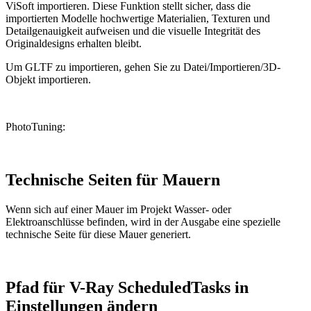
ViSoft importieren. Diese Funktion stellt sicher, dass die
importierten Modelle hochwertige Materialien, Texturen und
Detailgenauigkeit aufweisen und die visuelle Integrität des
Originaldesigns erhalten bleibt.
Um GLTF zu importieren, gehen Sie zu Datei/Importieren/3D-
Objekt importieren.
PhotoTuning:
Technische Seiten für Mauern
Wenn sich auf einer Mauer im Projekt Wasser- oder
Elektroanschlüsse befinden, wird in der Ausgabe eine spezielle
technische Seite für diese Mauer generiert.
Pfad für V-Ray ScheduledTasks in
Einstellungen ändern