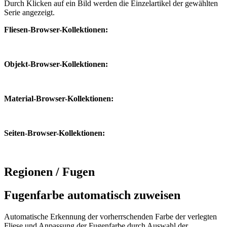
Durch Klicken auf ein Bild werden die Einzelartikel der gewählten
Serie angezeigt.
Fliesen-Browser-Kollektionen:
Objekt-Browser-Kollektionen:
Material-Browser-Kollektionen:
Seiten-Browser-Kollektionen:
Regionen / Fugen
Fugenfarbe automatisch zuweisen
Automatische Erkennung der vorherrschenden Farbe der verlegten
Fliese und Anpassung der Fugenfarbe durch Auswahl der