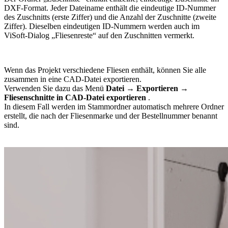
DXF-Format. Jeder Dateiname enthält die eindeutige ID-Nummer
des Zuschnitts (erste Ziffer) und die Anzahl der Zuschnitte (zweite
Ziffer). Dieselben eindeutigen ID-Nummern werden auch im
ViSoft-Dialog „Fliesenreste“ auf den Zuschnitten vermerkt.
Wenn das Projekt verschiedene Fliesen enthält, können Sie alle
zusammen in eine CAD-Datei exportieren.
Verwenden Sie dazu das Menü
Datei
→
Exportieren
→
Fliesenschnitte in CAD-Datei exportieren
.
In diesem Fall werden im Stammordner automatisch mehrere Ordner
erstellt, die nach der Fliesenmarke und der Bestellnummer benannt
sind.