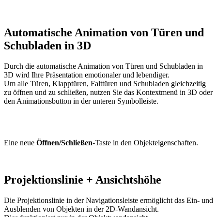
Automatische Animation von Türen und
Schubladen in 3D
Durch die automatische Animation von Türen und Schubladen in
3D wird Ihre Präsentation emotionaler und lebendiger.
Um alle Türen, Klapptüren, Falttüren und Schubladen gleichzeitig
zu öffnen und zu schließen, nutzen Sie das Kontextmenü in 3D oder
den Animationsbutton in der unteren Symbolleiste.
Eine neue
Öffnen/Schließen
-Taste in den Objekteigenschaften.
Projektionslinie + Ansichtshöhe
Die Projektionslinie in der Navigationsleiste ermöglicht das Ein- und
Ausblenden von Objekten in der 2D-Wandansicht.