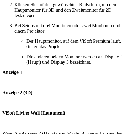
Klicken Sie auf den gewünschten Bildschirm, um den
Hauptmonitor für 3D und den Zweitmonitor für 2D
festzulegen.
Bei Setups mit drei Monitoren oder zwei Monitoren und
einem Projektor:
Der Hauptmonitor, auf dem ViSoft Premium läuft,
steuert das Projekt.
Die anderen beiden Monitore werden als Display 2
(Haupt) und Display 3 bezeichnet.
Anzeige 1
Anzeige 2 (3D)
ViSoft Living Wall Hauptmenü:
Wenn Sie Anzeige 2 (Hauptanzeige) oder Anzeige 3 auswählen,