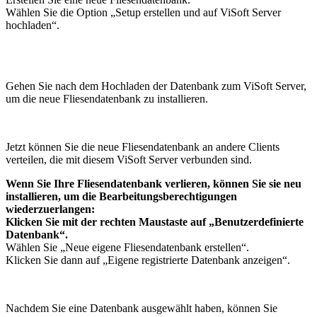
Wählen Sie die Option „Setup erstellen und auf ViSoft Server
hochladen“.
Gehen Sie nach dem Hochladen der Datenbank zum ViSoft Server,
um die neue Fliesendatenbank zu installieren.
Jetzt können Sie die neue Fliesendatenbank an andere Clients
verteilen, die mit diesem ViSoft Server verbunden sind.
Wenn Sie Ihre Fliesendatenbank verlieren, können Sie sie neu
installieren, um die Bearbeitungsberechtigungen
wiederzuerlangen:
Klicken Sie mit der rechten Maustaste auf „Benutzerdefinierte
Datenbank“.
Wählen Sie „Neue eigene Fliesendatenbank erstellen“.
Klicken Sie dann auf „Eigene registrierte Datenbank anzeigen“.
Nachdem Sie eine Datenbank ausgewählt haben, können Sie