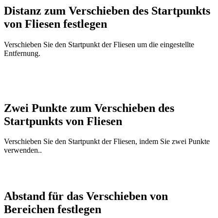
Distanz zum Verschieben des Startpunkts
von Fliesen festlegen
Verschieben Sie den Startpunkt der Fliesen um die eingestellte
Entfernung.
Zwei Punkte zum Verschieben des
Startpunkts von Fliesen
Verschieben Sie den Startpunkt der Fliesen, indem Sie zwei Punkte
verwenden..
Abstand für das Verschieben von
Bereichen festlegen