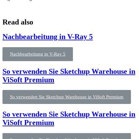
Read also
Nachbearbeitung in V-Ray 5
Nachbearbeitung in V-Ray 5
So verwenden Sie Sketchup Warehouse in
ViSoft Premium
So verwenden Sie Sketchup Warehouse in ViSoft Premium
So verwenden Sie Sketchup Warehouse in
ViSoft Premium