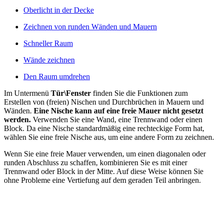
Oberlicht in der Decke
Zeichnen von runden Wänden und Mauern
Schneller Raum
Wände zeichnen
Den Raum umdrehen
Im Untermenü
Tür\Fenster
finden Sie die Funktionen zum
Erstellen von (freien) Nischen und Durchbrüchen in Mauern und
Wänden.
Eine Nische kann auf eine freie Mauer nicht gesetzt
werden.
Verwenden Sie eine Wand, eine Trennwand oder einen
Block. Da eine Nische standardmäßig eine rechteckige Form hat,
wählen Sie eine freie Nische aus, um eine andere Form zu zeichnen.
Wenn Sie eine freie Mauer verwenden, um einen diagonalen oder
runden Abschluss zu schaffen, kombinieren Sie es mit einer
Trennwand oder Block in der Mitte. Auf diese Weise können Sie
ohne Probleme eine Vertiefung auf dem geraden Teil anbringen.