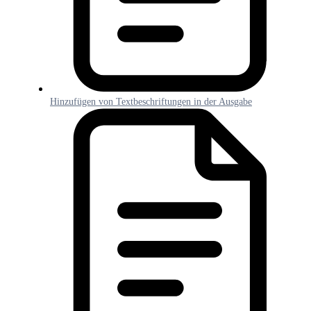
Hinzufügen von Textbeschriftungen in der Ausgabe