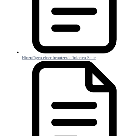
Hinzufügen einer benutzerdefinierten Seite