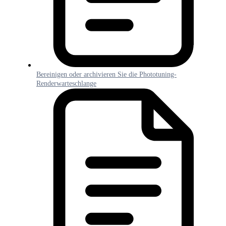
Bereinigen oder archivieren Sie die Phototuning-
Renderwarteschlange