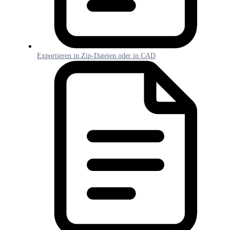
Exportieren in Zip-Dateien oder in CAD