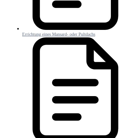
Errichtung eines Mansard- oder Pultdachs