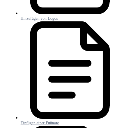
Hinzufügen von Logos
Einfügen einer Fußnote