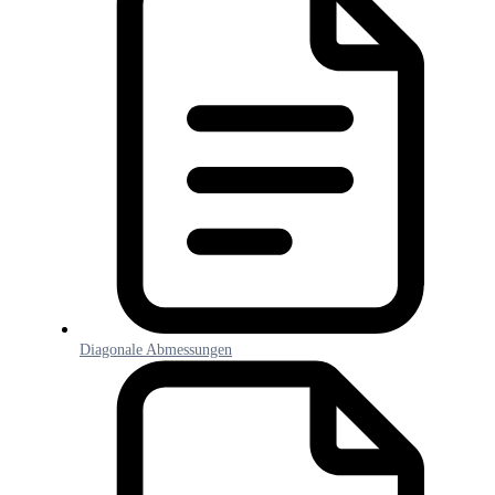
Diagonale Abmessungen