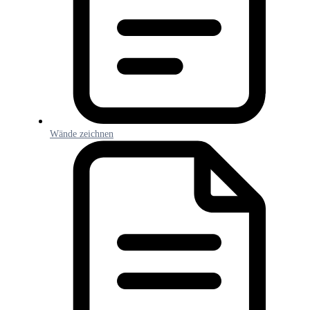
Wände zeichnen