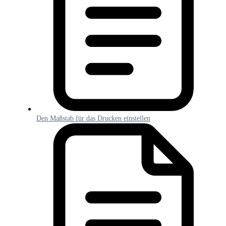
Den Maßstab für das Drucken einstellen