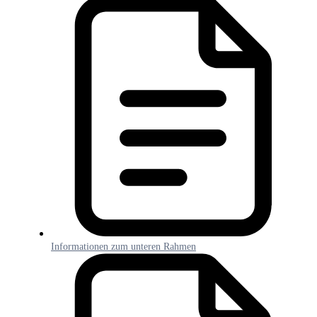
Informationen zum unteren Rahmen