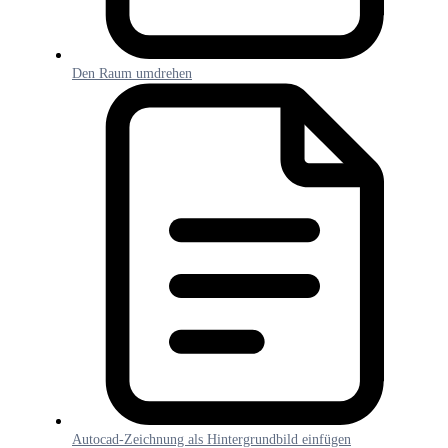
Den Raum umdrehen
Autocad-Zeichnung als Hintergrundbild einfügen