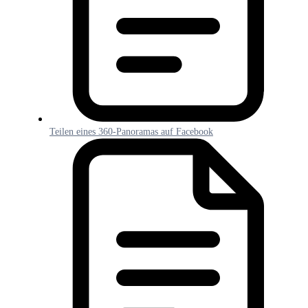
Teilen eines 360-Panoramas auf Facebook