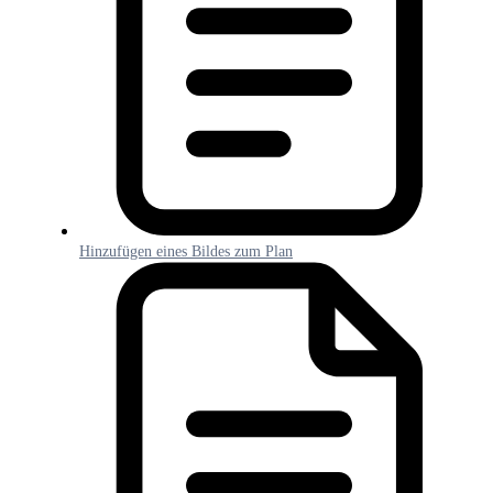
Hinzufügen eines Bildes zum Plan