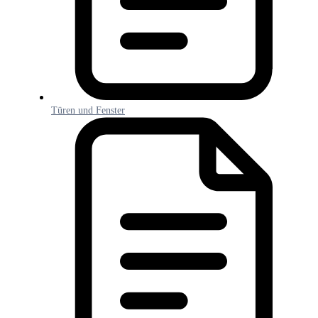
Türen und Fenster