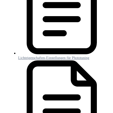
Lichteigenschaften-Einstellungen für Phototuning