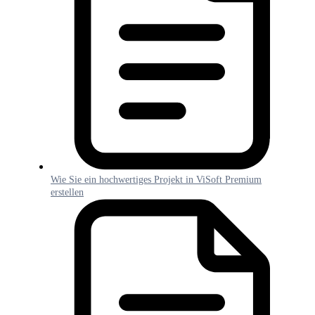
Wie Sie ein hochwertiges Projekt in ViSoft Premium
erstellen