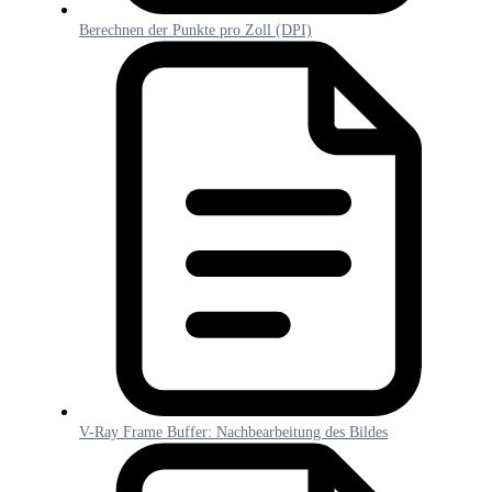
Berechnen der Punkte pro Zoll (DPI)
V-Ray Frame Buffer: Nachbearbeitung des Bildes