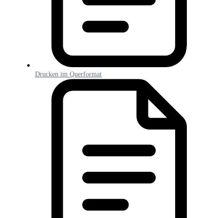
Drucken im Querformat