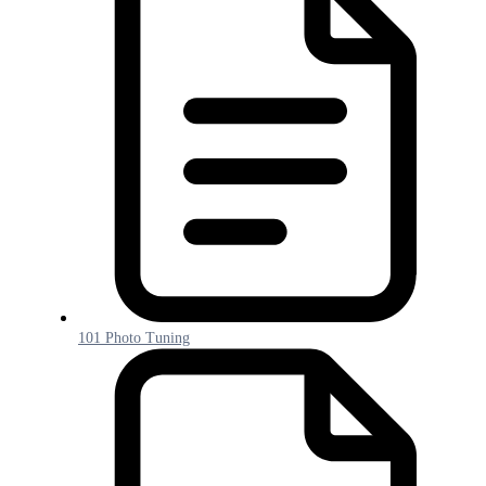
101 Photo Tuning