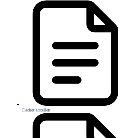
Dächer erstellen