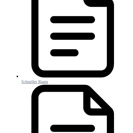
Schneller Raum