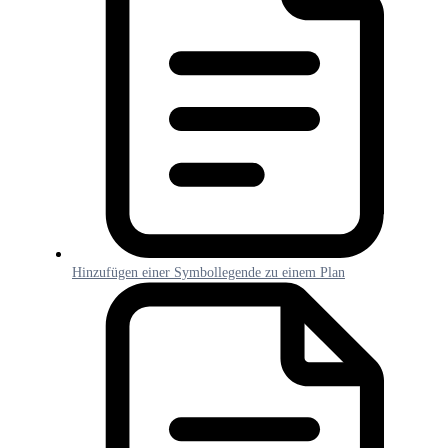
Hinzufügen einer Symbollegende zu einem Plan