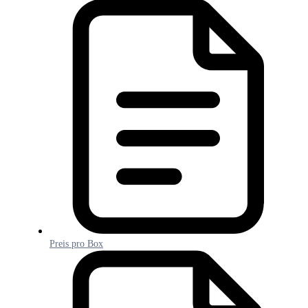
Preis pro Box