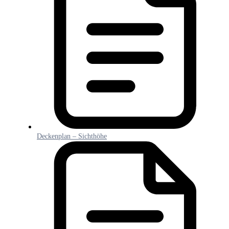
Deckenplan – Sichthöhe