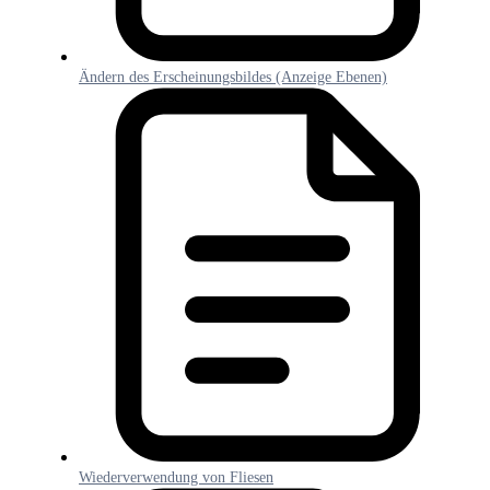
Ändern des Erscheinungsbildes (Anzeige Ebenen)
Wiederverwendung von Fliesen