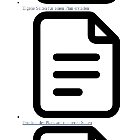
Eigene Seiten für einen Plan erstellen
Drucken des Plans auf mehreren Seiten