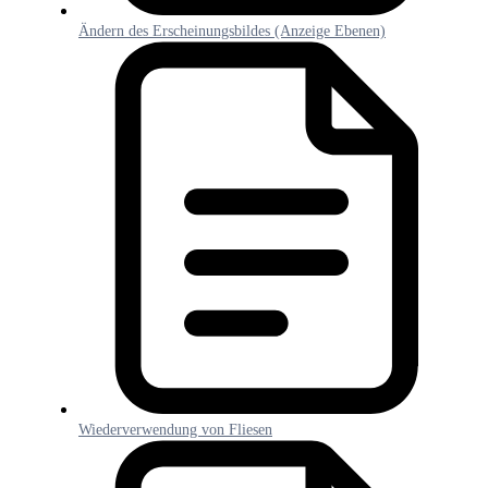
Ändern des Erscheinungsbildes (Anzeige Ebenen)
Wiederverwendung von Fliesen