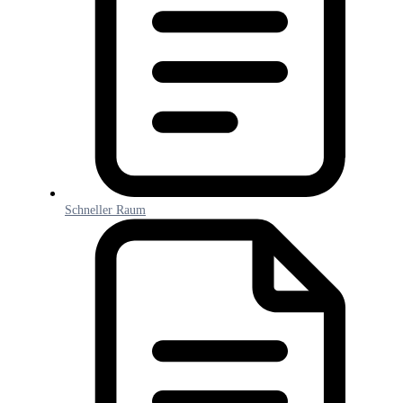
Schneller Raum