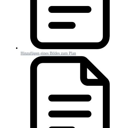
Hinzufügen eines Bildes zum Plan