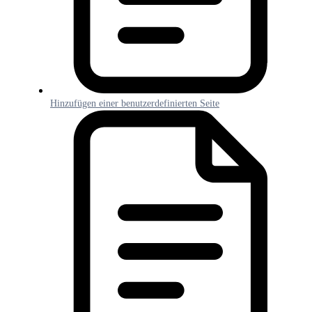
Hinzufügen einer benutzerdefinierten Seite