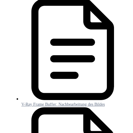
V-Ray Frame Buffer: Nachbearbeitung des Bildes