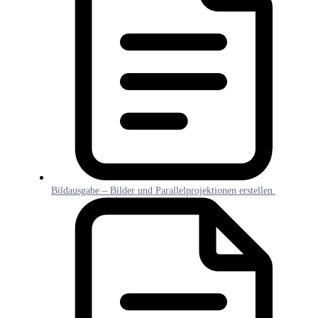
Bildausgabe – Bilder und Parallelprojektionen erstellen.