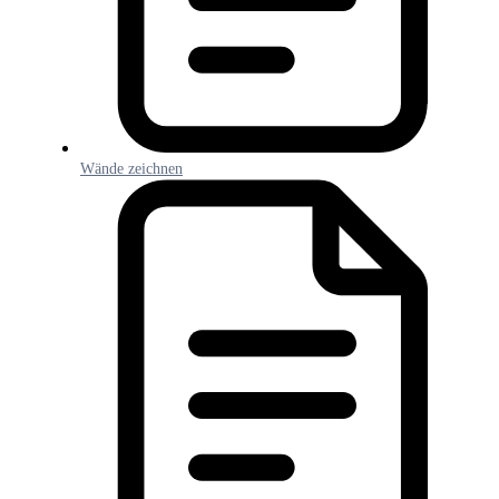
Wände zeichnen