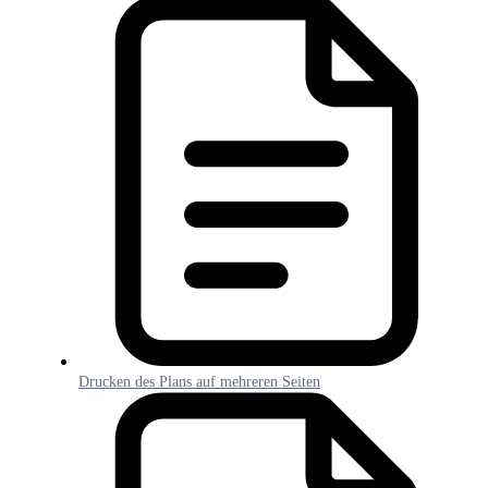
Drucken des Plans auf mehreren Seiten