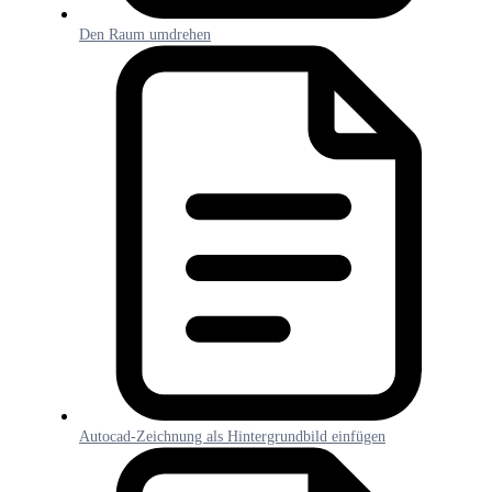
Den Raum umdrehen
Autocad-Zeichnung als Hintergrundbild einfügen