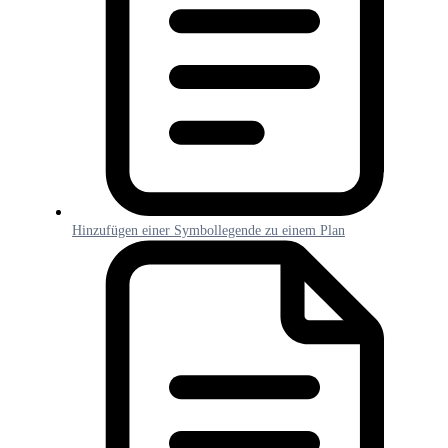
Hinzufügen einer Symbollegende zu einem Plan