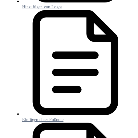
Hinzufügen von Logos
Einfügen einer Fußnote