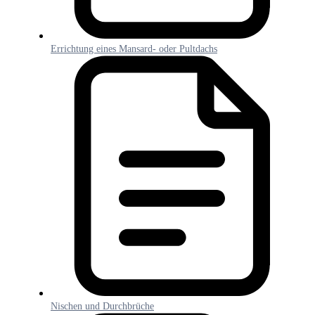
Errichtung eines Mansard- oder Pultdachs
Nischen und Durchbrüche