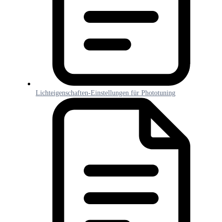
Lichteigenschaften-Einstellungen für Phototuning