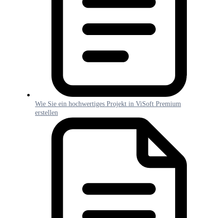
Wie Sie ein hochwertiges Projekt in ViSoft Premium
erstellen