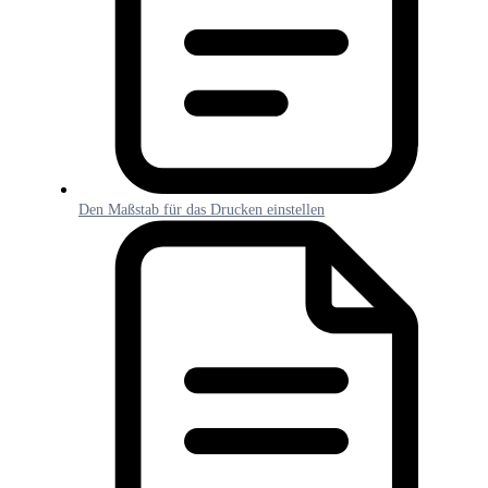
Den Maßstab für das Drucken einstellen