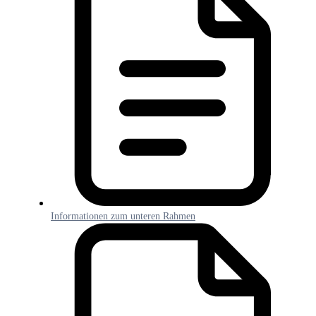
Informationen zum unteren Rahmen