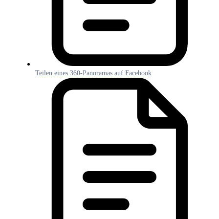
Teilen eines 360-Panoramas auf Facebook