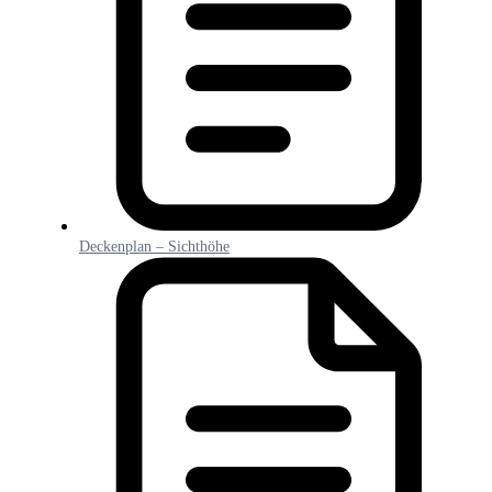
Deckenplan – Sichthöhe