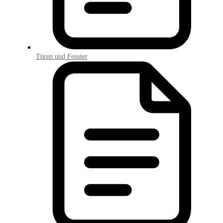
Türen und Fenster