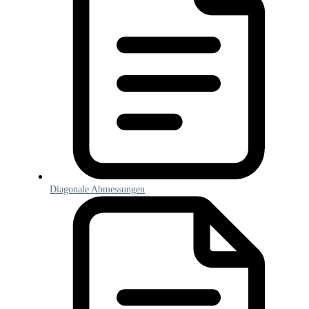
Diagonale Abmessungen