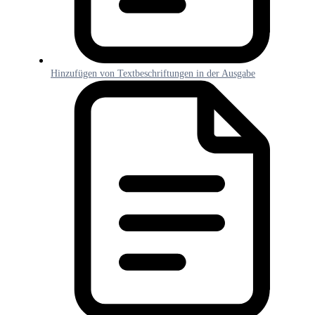
Hinzufügen von Textbeschriftungen in der Ausgabe