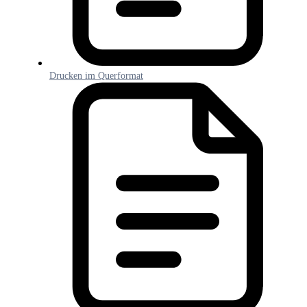
Drucken im Querformat