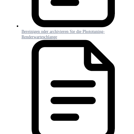
Bereinigen oder archivieren Sie die Phototuning-
Renderwarteschlange