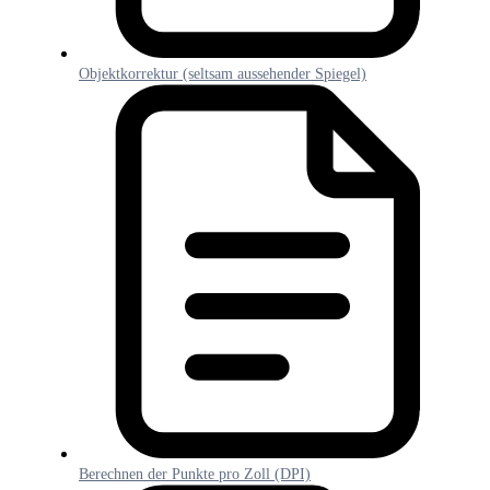
Objektkorrektur (seltsam aussehender Spiegel)
Berechnen der Punkte pro Zoll (DPI)