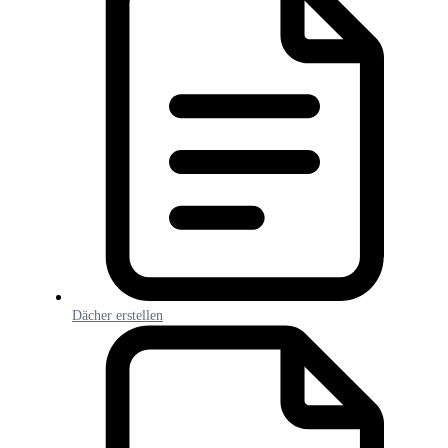
Dächer erstellen