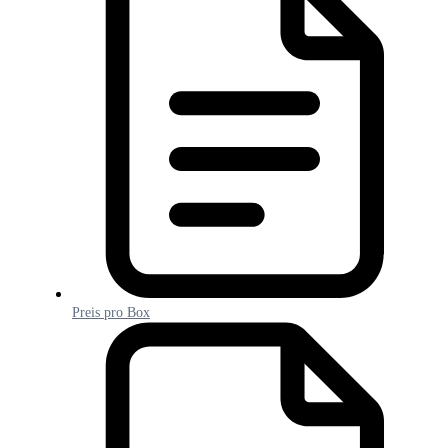
Preis pro Box