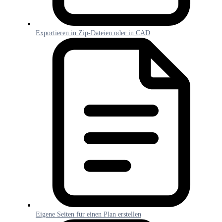
Exportieren in Zip-Dateien oder in CAD
Eigene Seiten für einen Plan erstellen