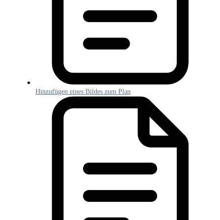
Hinzufügen eines Bildes zum Plan