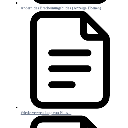
Ändern des Erscheinungsbildes (Anzeige Ebenen)
Wiederverwendung von Fliesen