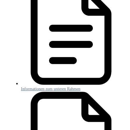
Informationen zum unteren Rahmen