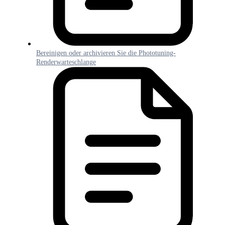
Bereinigen oder archivieren Sie die Phototuning-
Renderwarteschlange