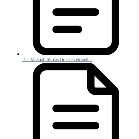
Den Maßstab für das Drucken einstellen