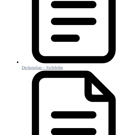
Deckenplan – Sichthöhe