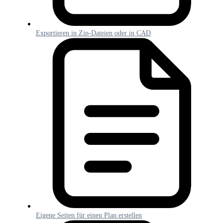
Exportieren in Zip-Dateien oder in CAD
Eigene Seiten für einen Plan erstellen