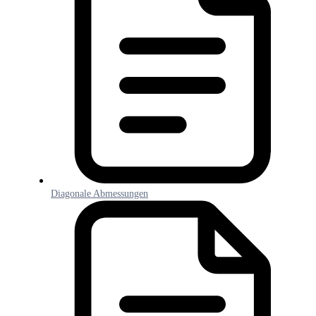
Diagonale Abmessungen