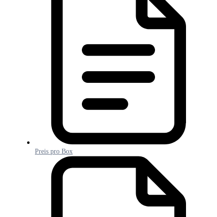
Preis pro Box