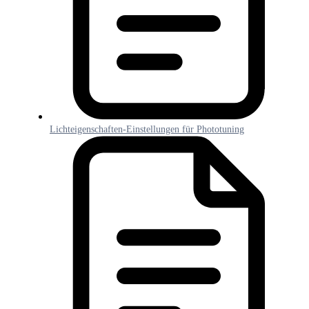
Lichteigenschaften-Einstellungen für Phototuning