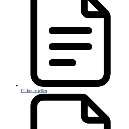
Dächer erstellen