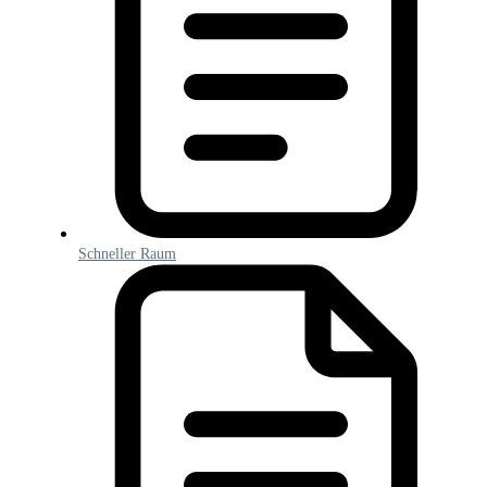
Schneller Raum