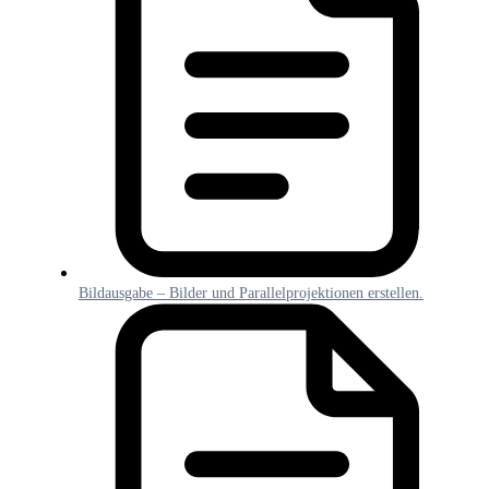
Bildausgabe – Bilder und Parallelprojektionen erstellen.