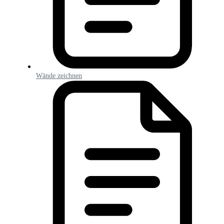
Wände zeichnen