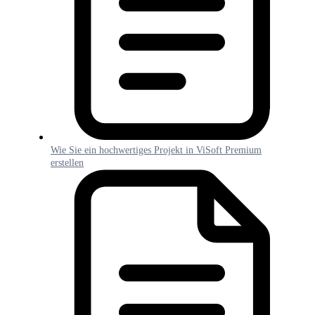
Wie Sie ein hochwertiges Projekt in ViSoft Premium
erstellen