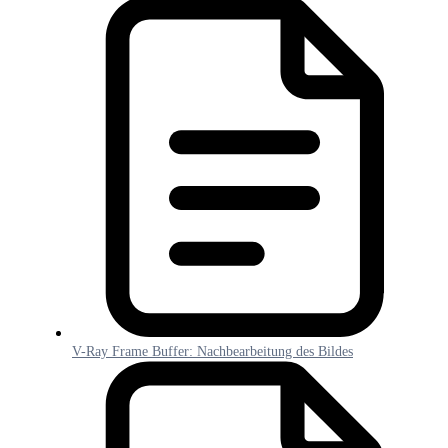
V-Ray Frame Buffer: Nachbearbeitung des Bildes