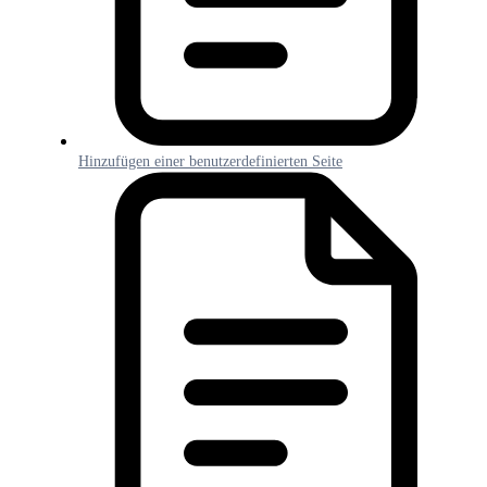
Hinzufügen einer benutzerdefinierten Seite