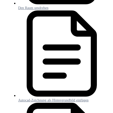
Den Raum umdrehen
Autocad-Zeichnung als Hintergrundbild einfügen