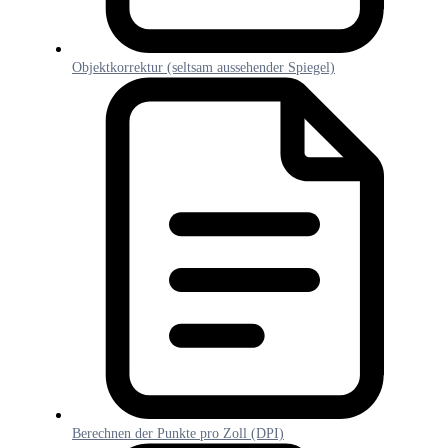
Objektkorrektur (seltsam aussehender Spiegel)
Berechnen der Punkte pro Zoll (DPI)