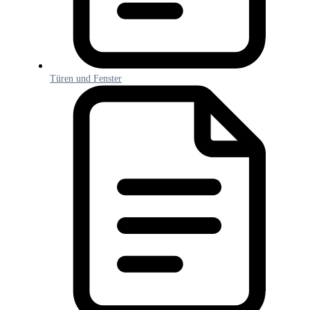
Türen und Fenster