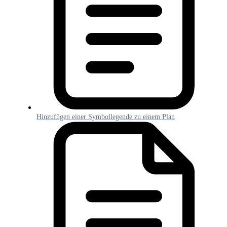
Hinzufügen einer Symbollegende zu einem Plan