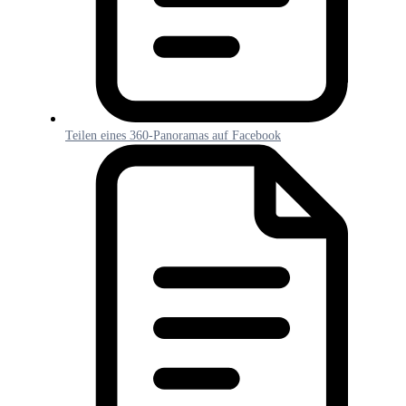
Teilen eines 360-Panoramas auf Facebook