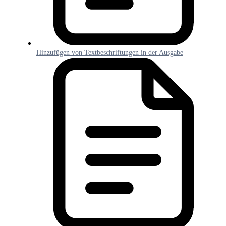
Hinzufügen von Textbeschriftungen in der Ausgabe