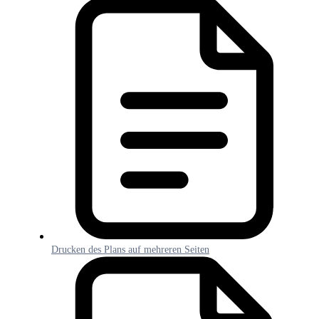
Drucken des Plans auf mehreren Seiten