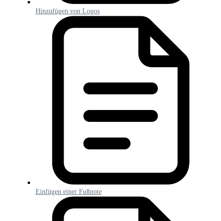
Hinzufügen von Logos
Einfügen einer Fußnote