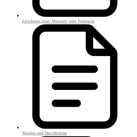
Errichtung eines Mansard- oder Pultdachs
Nischen und Durchbrüche