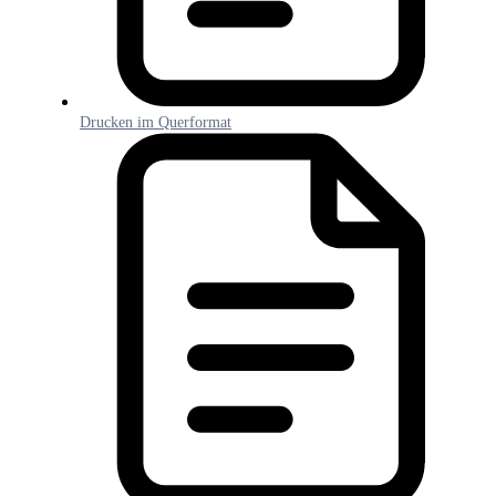
Drucken im Querformat