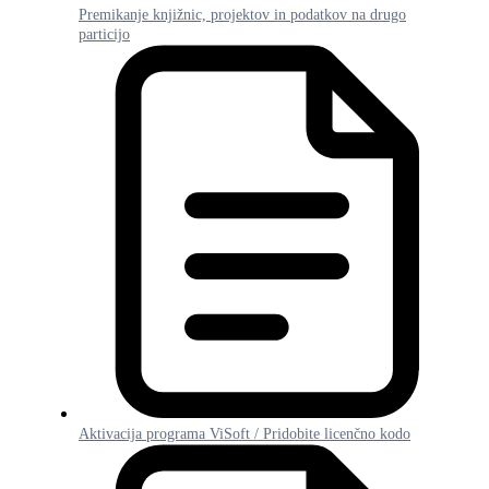
Premikanje knjižnic, projektov in podatkov na drugo
particijo
Aktivacija programa ViSoft / Pridobite licenčno kodo