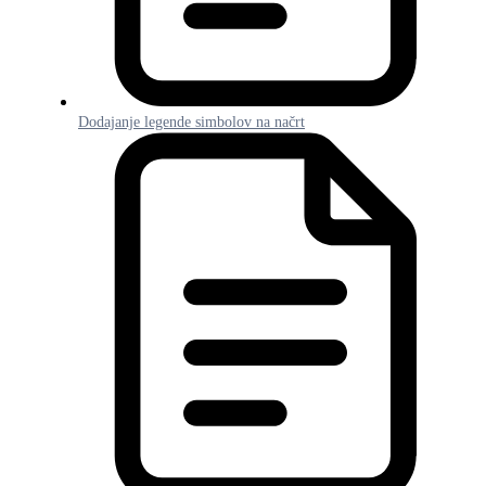
Dodajanje legende simbolov na načrt