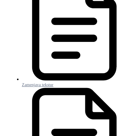
Zamenjava tekstur