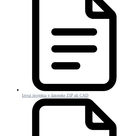
Izvoz projekta v datoteke ZIP ali CAD