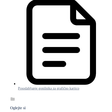
Posodabljanje gonilnika za grafično kartico
Oglejte si