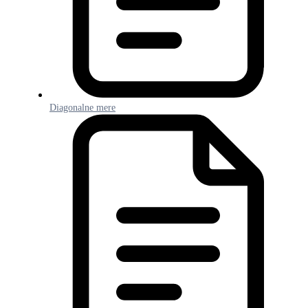
Diagonalne mere