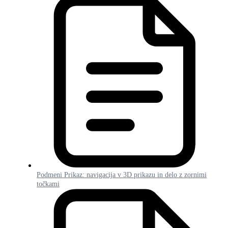
Podmeni Prikaz: navigacija v 3D prikazu in delo z zornimi
točkami