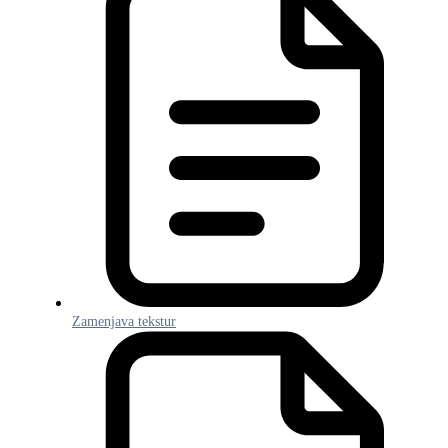
Zamenjava tekstur