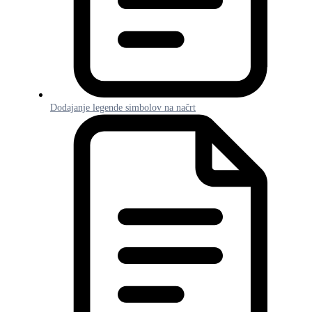
Dodajanje legende simbolov na načrt