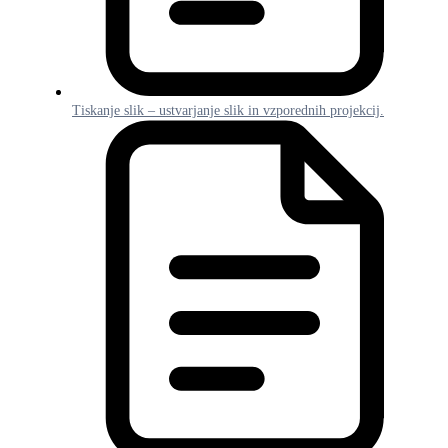
Tiskanje slik – ustvarjanje slik in vzporednih projekcij.