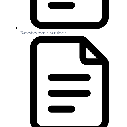
Nastavitev merila za tiskanje