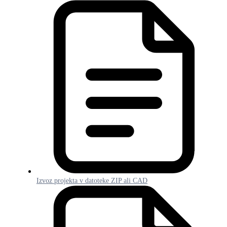
Izvoz projekta v datoteke ZIP ali CAD