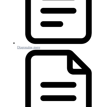
Diagonalne mere