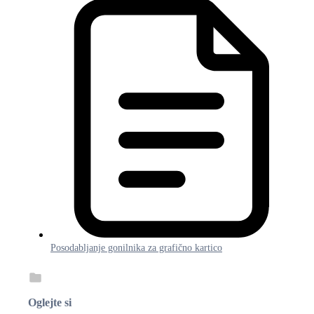
Posodabljanje gonilnika za grafično kartico
Oglejte si