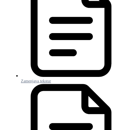
Zamenjava tekstur