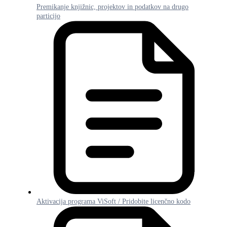
Premikanje knjižnic, projektov in podatkov na drugo
particijo
Aktivacija programa ViSoft / Pridobite licenčno kodo