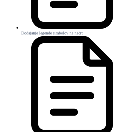
Dodajanje legende simbolov na načrt