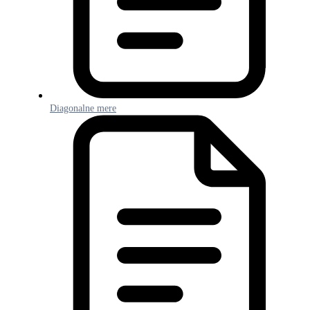
Diagonalne mere