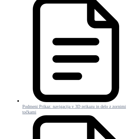
Podmeni Prikaz: navigacija v 3D prikazu in delo z zornimi
točkami