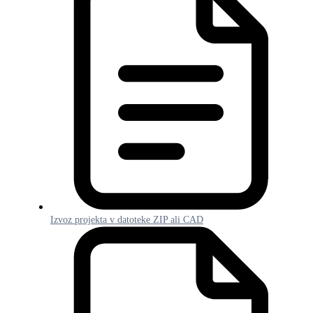
Izvoz projekta v datoteke ZIP ali CAD