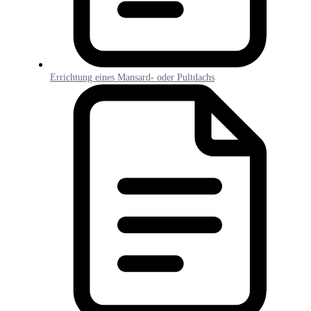
Errichtung eines Mansard- oder Pultdachs