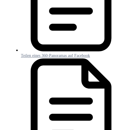
Teilen eines 360-Panoramas auf Facebook