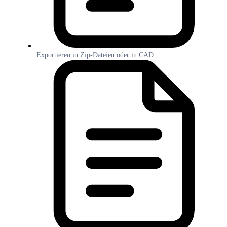
Exportieren in Zip-Dateien oder in CAD