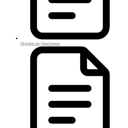
Drucken im Querformat