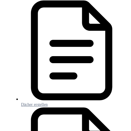
Dächer erstellen