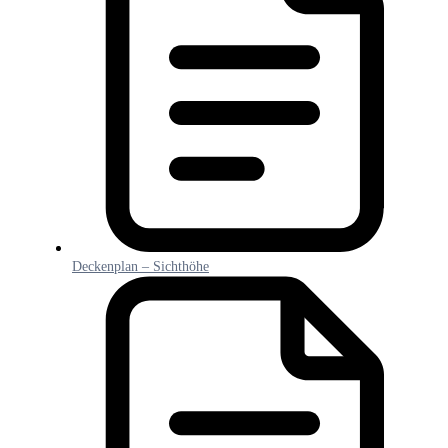
Deckenplan – Sichthöhe