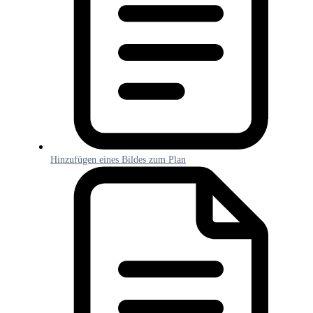
Hinzufügen eines Bildes zum Plan