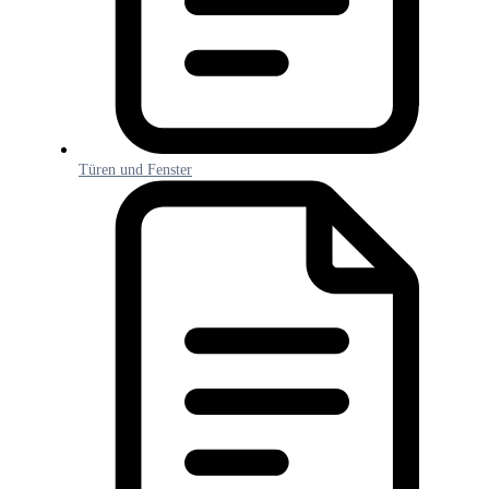
Türen und Fenster