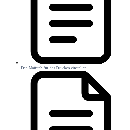
Den Maßstab für das Drucken einstellen