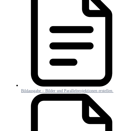
Bildausgabe – Bilder und Parallelprojektionen erstellen.