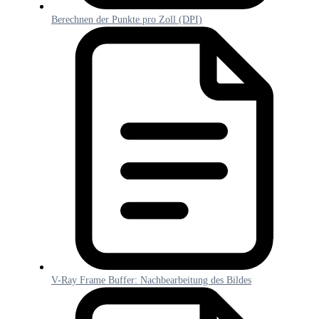
Berechnen der Punkte pro Zoll (DPI)
V-Ray Frame Buffer: Nachbearbeitung des Bildes