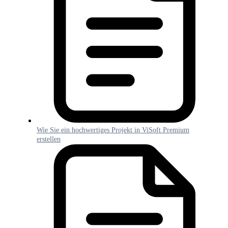
Wie Sie ein hochwertiges Projekt in ViSoft Premium
erstellen