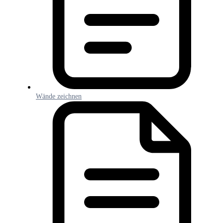
Wände zeichnen