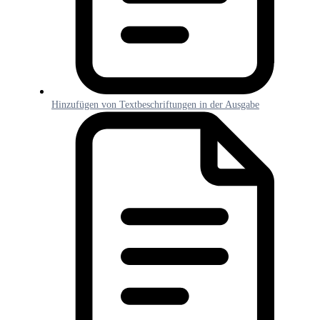
Hinzufügen von Textbeschriftungen in der Ausgabe