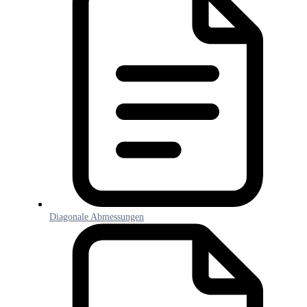
Diagonale Abmessungen