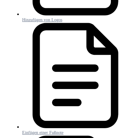
Hinzufügen von Logos
Einfügen einer Fußnote