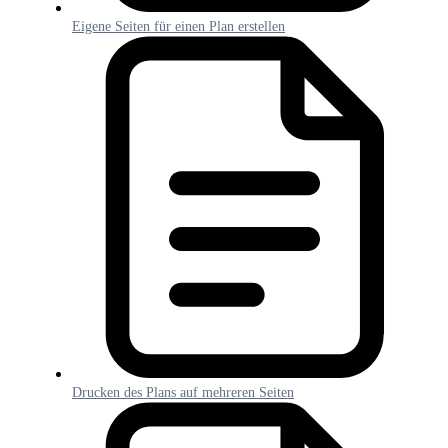
Eigene Seiten für einen Plan erstellen
Drucken des Plans auf mehreren Seiten