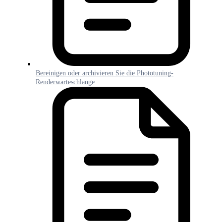
Bereinigen oder archivieren Sie die Phototuning-
Renderwarteschlange