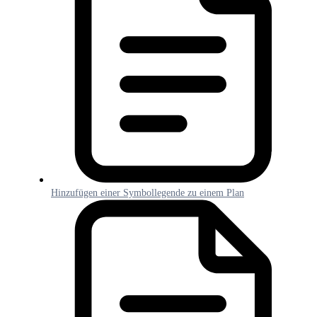
Hinzufügen einer Symbollegende zu einem Plan