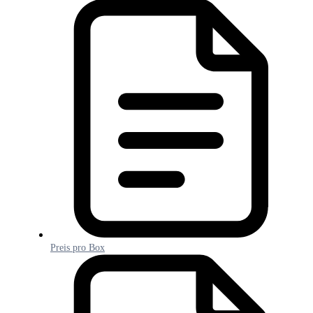
Preis pro Box