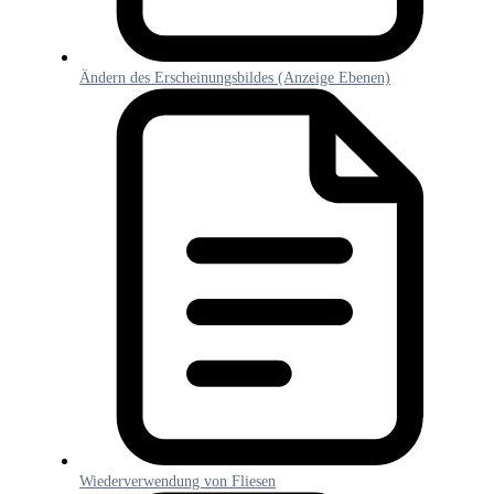
Ändern des Erscheinungsbildes (Anzeige Ebenen)
Wiederverwendung von Fliesen