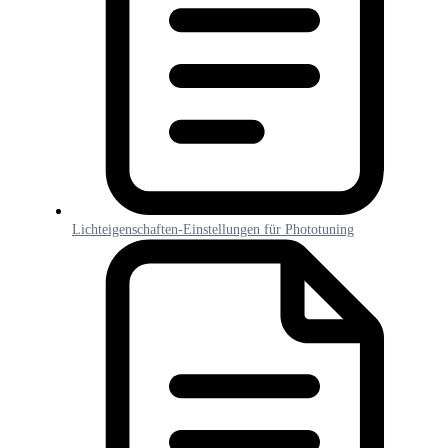
Lichteigenschaften-Einstellungen für Phototuning