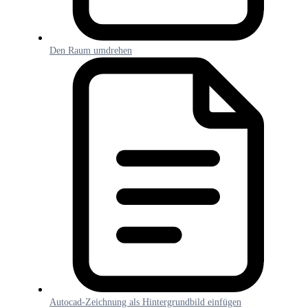
Den Raum umdrehen
Autocad-Zeichnung als Hintergrundbild einfügen