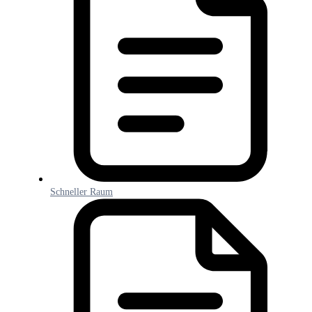
Schneller Raum