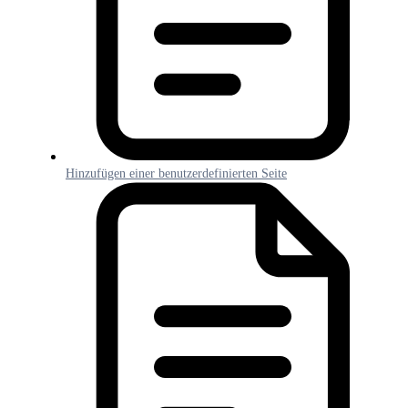
Hinzufügen einer benutzerdefinierten Seite