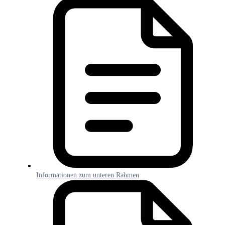
Informationen zum unteren Rahmen