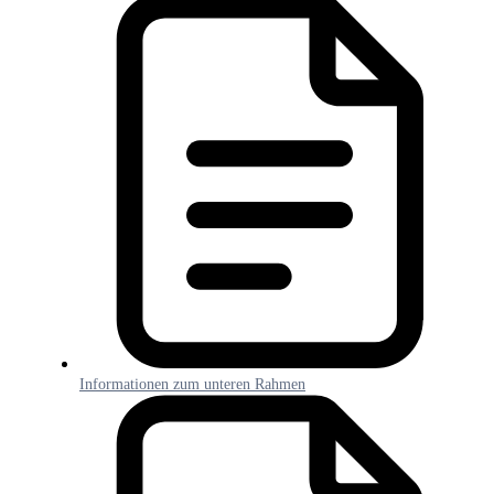
Informationen zum unteren Rahmen