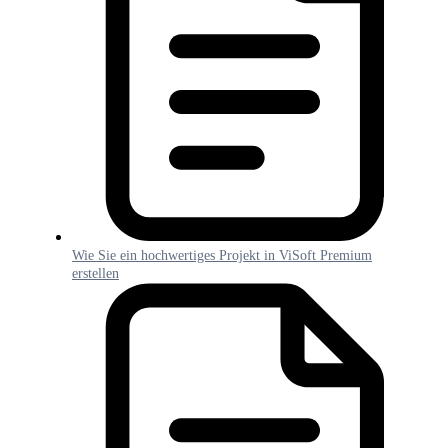
Wie Sie ein hochwertiges Projekt in ViSoft Premium
erstellen