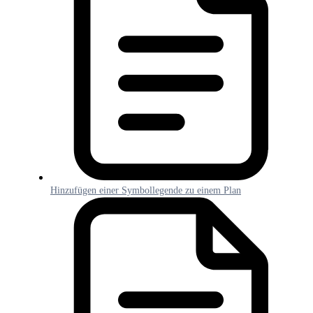
Hinzufügen einer Symbollegende zu einem Plan