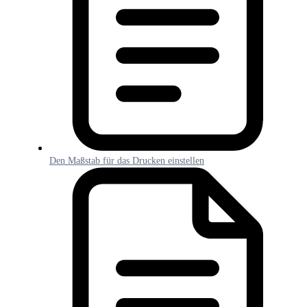
Den Maßstab für das Drucken einstellen