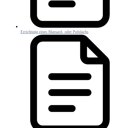
Errichtung eines Mansard- oder Pultdachs