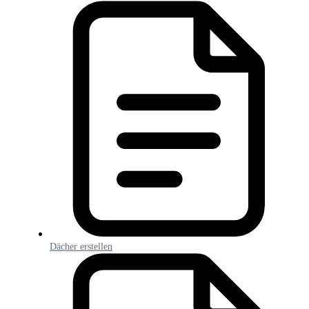
Dächer erstellen