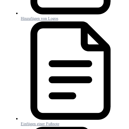
Hinzufügen von Logos
Einfügen einer Fußnote