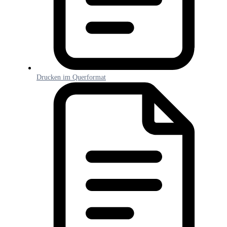
Drucken im Querformat