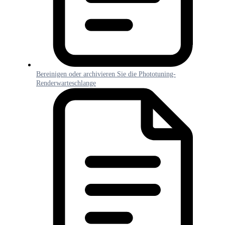
Bereinigen oder archivieren Sie die Phototuning-
Renderwarteschlange