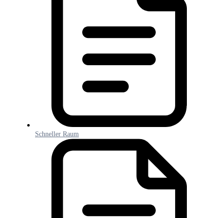
Schneller Raum