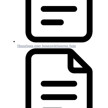
Hinzufügen einer benutzerdefinierten Seite