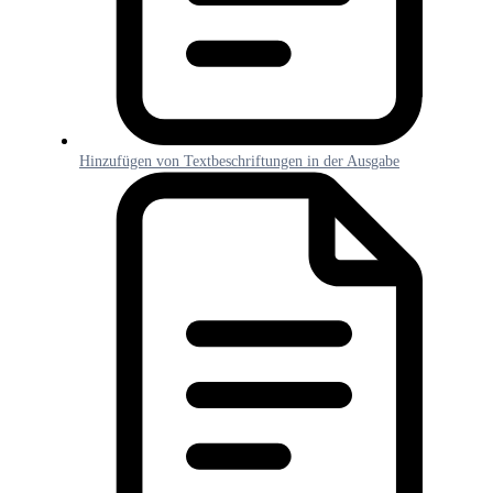
Hinzufügen von Textbeschriftungen in der Ausgabe