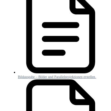
Bildausgabe – Bilder und Parallelprojektionen erstellen.