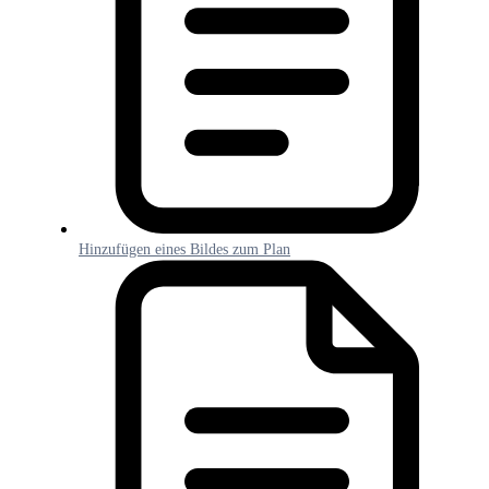
Hinzufügen eines Bildes zum Plan