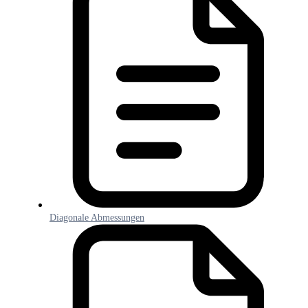
Diagonale Abmessungen