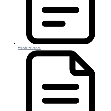
Wände zeichnen