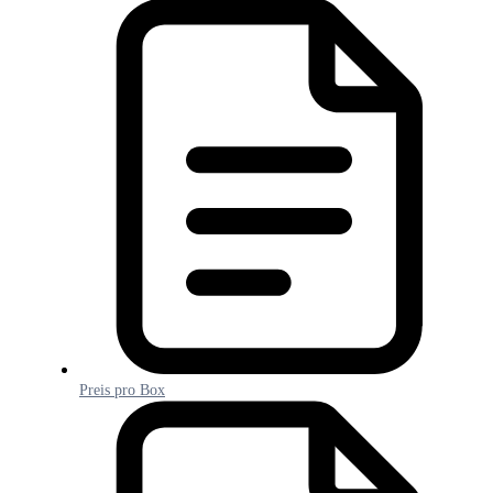
Preis pro Box