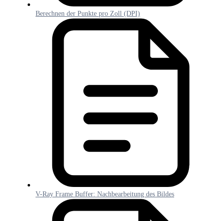
Berechnen der Punkte pro Zoll (DPI)
V-Ray Frame Buffer: Nachbearbeitung des Bildes