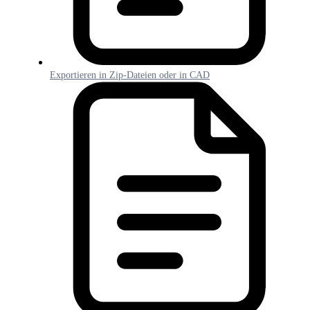
Exportieren in Zip-Dateien oder in CAD