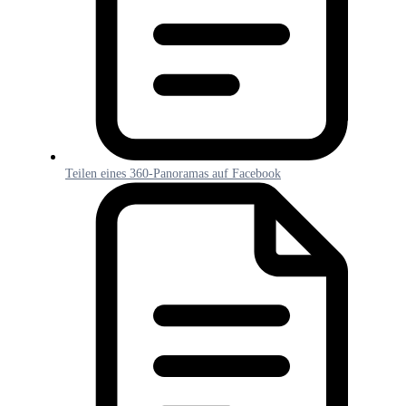
Teilen eines 360-Panoramas auf Facebook