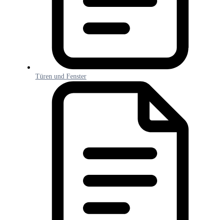
Türen und Fenster