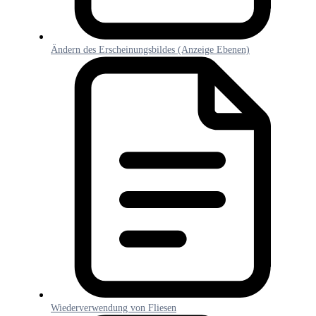
Ändern des Erscheinungsbildes (Anzeige Ebenen)
Wiederverwendung von Fliesen