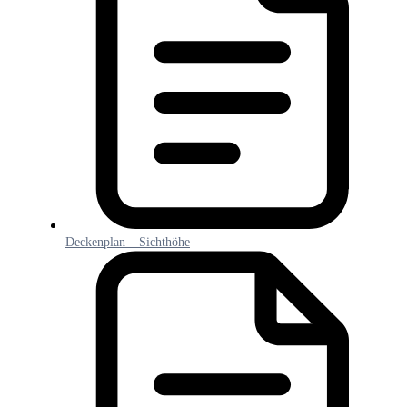
Deckenplan – Sichthöhe