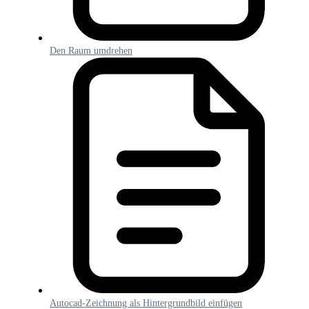
Den Raum umdrehen
Autocad-Zeichnung als Hintergrundbild einfügen