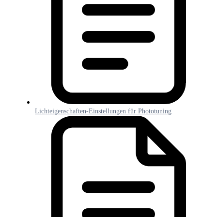
Lichteigenschaften-Einstellungen für Phototuning