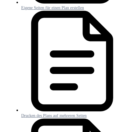
Eigene Seiten für einen Plan erstellen
Drucken des Plans auf mehreren Seiten