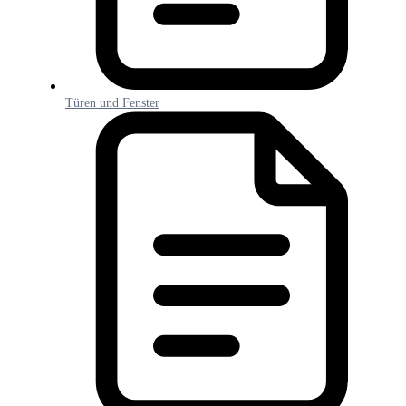
Türen und Fenster