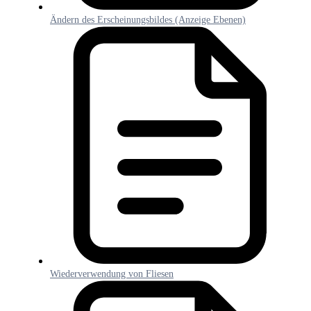
Ändern des Erscheinungsbildes (Anzeige Ebenen)
Wiederverwendung von Fliesen