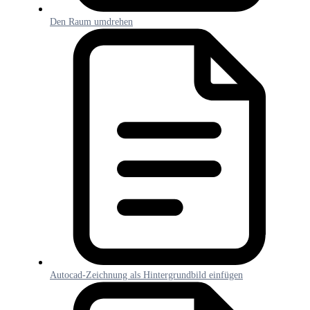
Den Raum umdrehen
Autocad-Zeichnung als Hintergrundbild einfügen