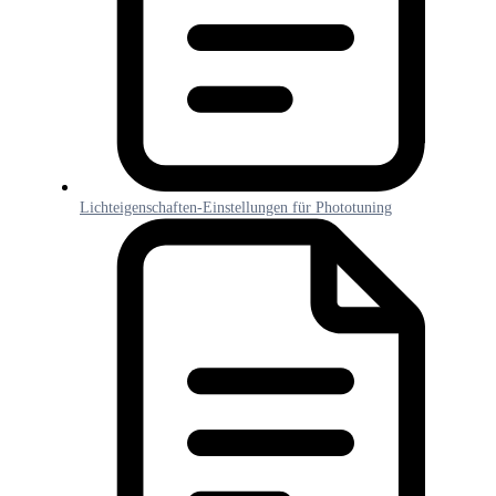
Lichteigenschaften-Einstellungen für Phototuning