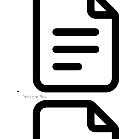
Preis pro Box