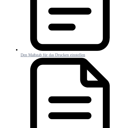
Den Maßstab für das Drucken einstellen