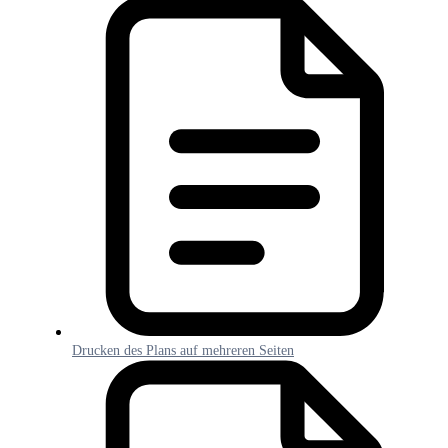
Drucken des Plans auf mehreren Seiten