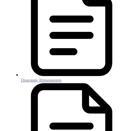
Diagonale Abmessungen