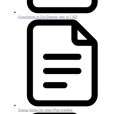
Exportieren in Zip-Dateien oder in CAD
Eigene Seiten für einen Plan erstellen