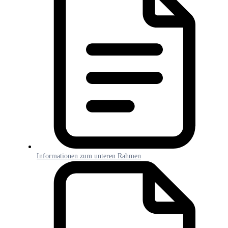
Informationen zum unteren Rahmen