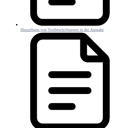
Hinzufügen von Textbeschriftungen in der Ausgabe