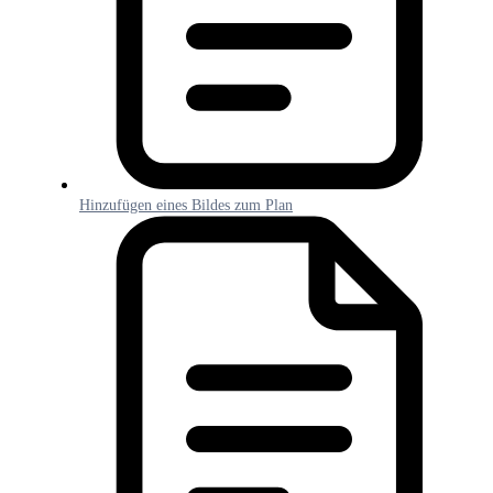
Hinzufügen eines Bildes zum Plan