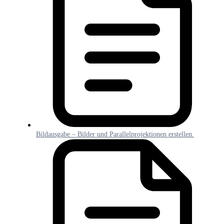
Bildausgabe – Bilder und Parallelprojektionen erstellen.