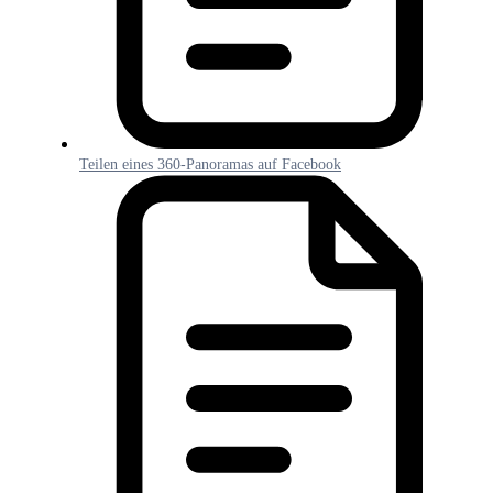
Teilen eines 360-Panoramas auf Facebook