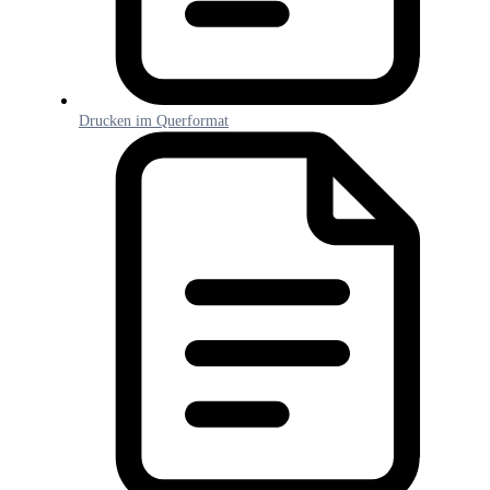
Drucken im Querformat