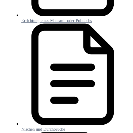
Errichtung eines Mansard- oder Pultdachs
Nischen und Durchbrüche