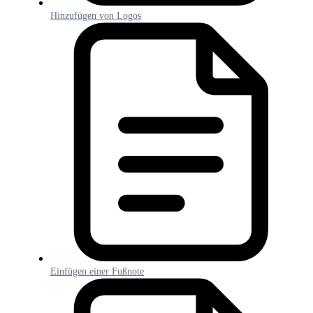
Hinzufügen von Logos
Einfügen einer Fußnote