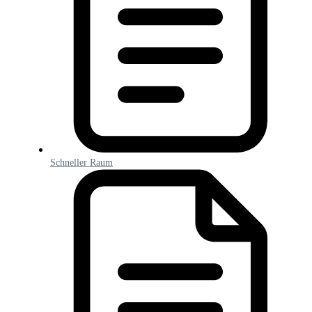
Schneller Raum