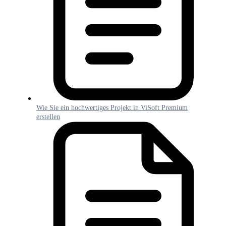
Wie Sie ein hochwertiges Projekt in ViSoft Premium
erstellen