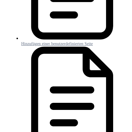
Hinzufügen einer benutzerdefinierten Seite