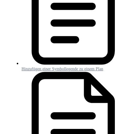
Hinzufügen einer Symbollegende zu einem Plan