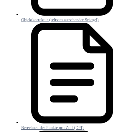
Objektkorrektur (seltsam aussehender Spiegel)
Berechnen der Punkte pro Zoll (DPI)