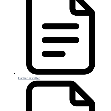
Dächer erstellen