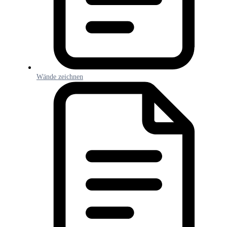
Wände zeichnen