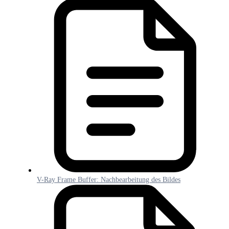
V-Ray Frame Buffer: Nachbearbeitung des Bildes