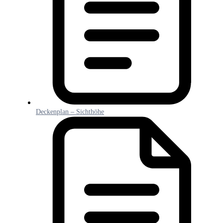
Deckenplan – Sichthöhe