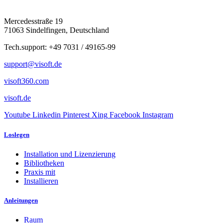
Mercedesstraße 19
71063 Sindelfingen, Deutschland
Tech.support: +49 7031 / 49165-99
support@visoft.de
visoft360.com
visoft.de
Youtube
Linkedin
Pinterest
Xing
Facebook
Instagram
Loslegen
Installation und Lizenzierung
Bibliotheken
Praxis mit
Installieren
Anleitungen
Raum