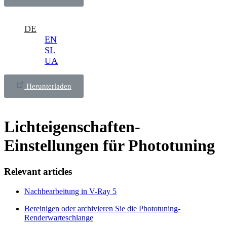
DE
EN
SL
UA
Herunterladen
Lichteigenschaften-
Einstellungen für Phototuning
Relevant articles
Nachbearbeitung in V-Ray 5
Bereinigen oder archivieren Sie die Phototuning-
Renderwarteschlange