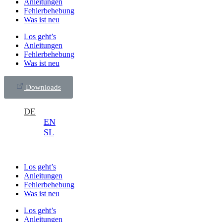
Anleitungen
Fehlerbehebung
Was ist neu
Los geht’s
Anleitungen
Fehlerbehebung
Was ist neu
Downloads
DE
EN
SL
Los geht’s
Anleitungen
Fehlerbehebung
Was ist neu
Los geht’s
Anleitungen